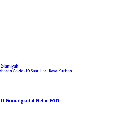
Islamiyah
baran Covid-19 Saat Hari Raya Kurban
LDII Gunungkidul Gelar FGD