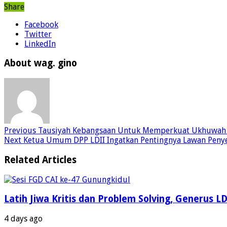
Share
Facebook
Twitter
LinkedIn
About wag. gino
Previous
Tausiyah Kebangsaan Untuk Memperkuat Ukhuwah 
Next
Ketua Umum DPP LDII Ingatkan Pentingnya Lawan Penye
Related Articles
Latih Jiwa Kritis dan Problem Solving, Generus 
4 days ago