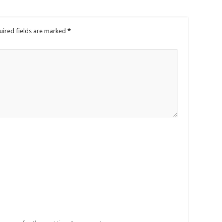
uired fields are marked
*