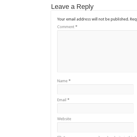
Leave a Reply
Your email address will not be published.
Req
Comment
*
Name
*
Email
*
Website