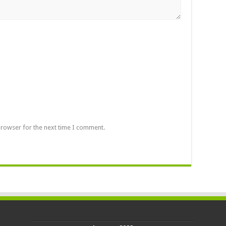
browser for the next time I comment.