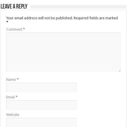
Leave a Reply
Your email address will not be published.
Required fields are marked
*
Comment
*
Name
*
Email
*
Website