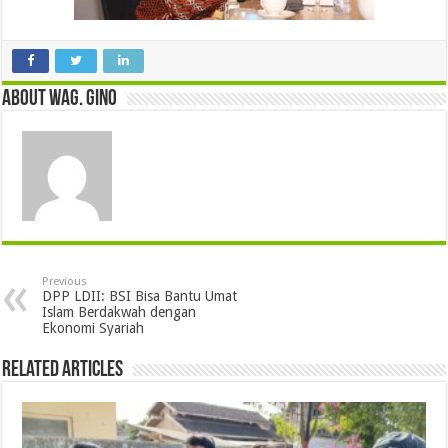
About wag. gino
Previous
DPP LDII: BSI Bisa Bantu Umat
Islam Berdakwah dengan
Ekonomi Syariah
Related Articles