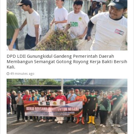
DPD LDII Gunungkidul Gandeng Pemerintah Daerah
Membangun Semangat Gotong Royong Kerja Bakti Bersih
Kali.
49 minutes ago