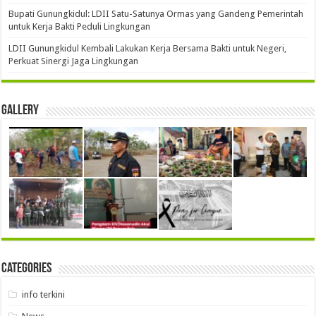
Bupati Gunungkidul: LDII Satu-Satunya Ormas yang Gandeng Pemerintah
untuk Kerja Bakti Peduli Lingkungan
LDII Gunungkidul Kembali Lakukan Kerja Bersama Bakti untuk Negeri,
Perkuat Sinergi Jaga Lingkungan
Gallery
Categories
info terkini