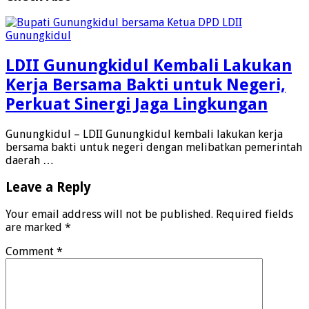
LDII Gunungkidul Kembali Lakukan
Kerja Bersama Bakti untuk Negeri,
Perkuat Sinergi Jaga Lingkungan
Gunungkidul – LDII Gunungkidul kembali lakukan kerja
bersama bakti untuk negeri dengan melibatkan pemerintah
daerah …
Leave a Reply
Your email address will not be published.
Required fields
are marked
*
Comment
*