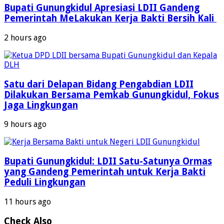
Bupati Gunungkidul Apresiasi LDII Gandeng
Pemerintah MeLakukan Kerja Bakti Bersih Kali ‎
2 hours ago
Satu dari Delapan Bidang Pengabdian LDII
Dilakukan Bersama Pemkab Gunungkidul, Fokus
Jaga Lingkungan
9 hours ago
Bupati Gunungkidul: LDII Satu-Satunya Ormas
yang Gandeng Pemerintah untuk Kerja Bakti
Peduli Lingkungan
11 hours ago
Check Also