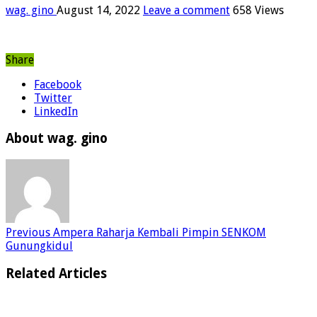
wag. gino
August 14, 2022
Leave a comment
658 Views
Share
Facebook
Twitter
LinkedIn
About wag. gino
Previous
Ampera Raharja Kembali Pimpin SENKOM
Gunungkidul
Related Articles