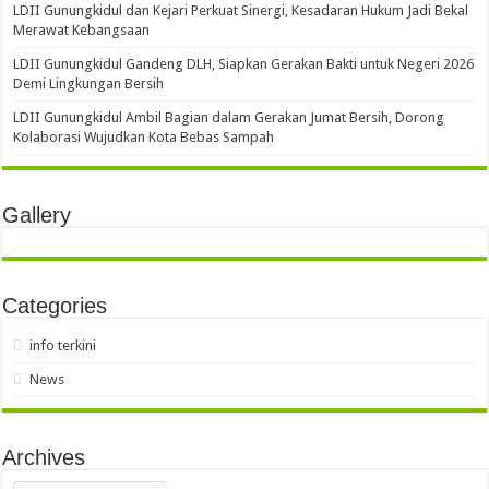
LDII Gunungkidul dan Kejari Perkuat Sinergi, Kesadaran Hukum Jadi Bekal
Merawat Kebangsaan
LDII Gunungkidul Gandeng DLH, Siapkan Gerakan Bakti untuk Negeri 2026
Demi Lingkungan Bersih
LDII Gunungkidul Ambil Bagian dalam Gerakan Jumat Bersih, Dorong
Kolaborasi Wujudkan Kota Bebas Sampah
Gallery
Categories
info terkini
News
Archives
Archives