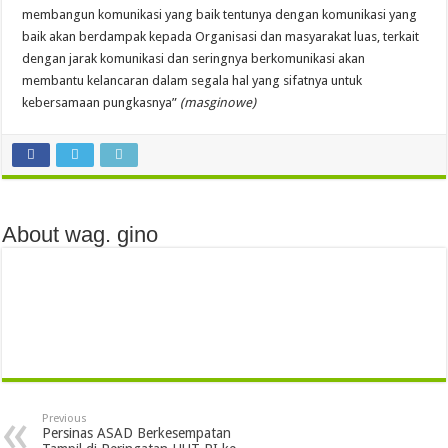
membangun komunikasi yang baik tentunya dengan komunikasi yang
baik akan berdampak kepada Organisasi dan masyarakat luas, terkait
dengan jarak komunikasi dan seringnya berkomunikasi akan
membantu kelancaran dalam segala hal yang sifatnya untuk
kebersamaan pungkasnya”
(masginowe)
About wag. gino
Previous
Persinas ASAD Berkesempatan