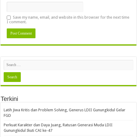
Save my name, email, and website in this browser for the next time
I comment.
Terkini
Latih Jiwa Kritis dan Problem Solving, Generus LDII Gunungkidul Gelar
FGD
Perkuat Karakter dan Daya Juang, Ratusan Generasi Muda LDII
Gunungkidul Ikuti CAI ke-47