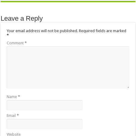
Leave a Reply
Your email address will not be published.
Required fields are marked
*
Comment
*
Name
*
Email
*
Website