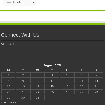
Connect With Us
Address :
August 2022
M
T
W
T
F
S
S
1
2
3
4
5
6
7
8
9
10
11
12
13
14
15
16
17
18
19
20
21
22
23
24
25
26
27
28
29
30
31
« Jul
Sep »