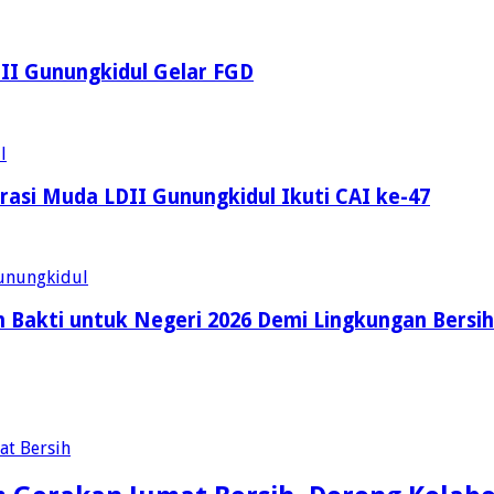
LDII Gunungkidul Gelar FGD
asi Muda LDII Gunungkidul Ikuti CAI ke-47
 Bakti untuk Negeri 2026 Demi Lingkungan Bersih