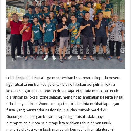
Lebih lanjut Bilal Putra juga memberikan kesempatan kepada peserta
liga futsal tahun berikutnya untuk bisa dilakukan perguliran lokasi
kegiatan, agar tidak monoton di sini saja tetapi kita mencoba untuk
diarahkan ke lokasi zone selatan, mengingat jangkauan peserta futsal
tidak hanya di kota Wonosari saja tetapi kalau kita melihat lapangan
futsal yang berstandar nasionalpun sudah banyak berdiri di
Gunungkidul, dengan besar harapan liga futsal tidak hanya
ditempatkan di Kota saja tetapi kita arahkan tahun depan untuk
menunjuk lokasi yang lebih mengarah kepada jalinan silahturami