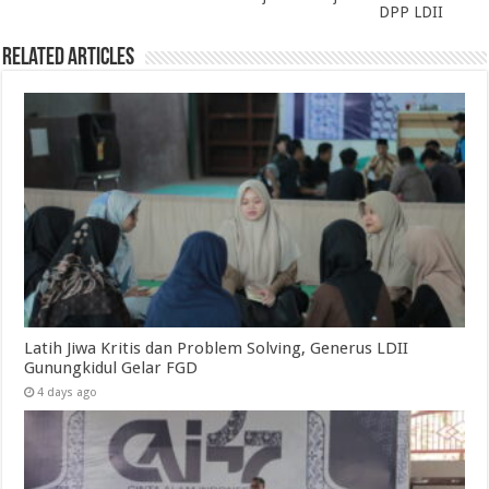
DPP LDII
Related Articles
Latih Jiwa Kritis dan Problem Solving, Generus LDII
Gunungkidul Gelar FGD
4 days ago