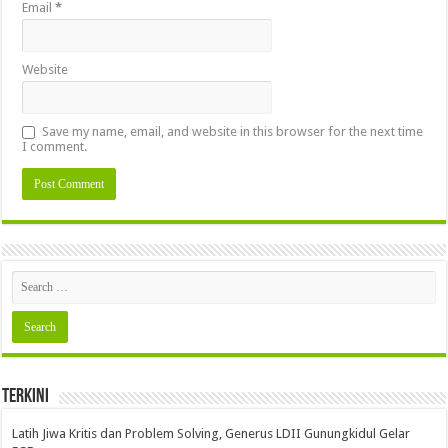
Email
*
Website
Save my name, email, and website in this browser for the next time
I comment.
Terkini
Latih Jiwa Kritis dan Problem Solving, Generus LDII Gunungkidul Gelar