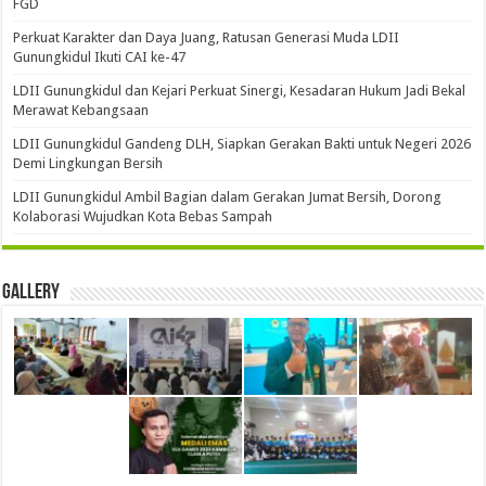
FGD
Perkuat Karakter dan Daya Juang, Ratusan Generasi Muda LDII
Gunungkidul Ikuti CAI ke-47
LDII Gunungkidul dan Kejari Perkuat Sinergi, Kesadaran Hukum Jadi Bekal
Merawat Kebangsaan
LDII Gunungkidul Gandeng DLH, Siapkan Gerakan Bakti untuk Negeri 2026
Demi Lingkungan Bersih
LDII Gunungkidul Ambil Bagian dalam Gerakan Jumat Bersih, Dorong
Kolaborasi Wujudkan Kota Bebas Sampah
Gallery