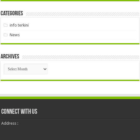
Categories
info terkini
News
Archives
Archives
Connect With Us
Address :