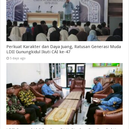
Perkuat Karakter dan Daya Juang, Ratusan Generasi Muda
LDII Gunungkidul Ikuti CAI ke-47
5 days ago