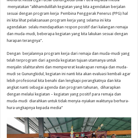
menyatakan “alkhamdulillah kegiatan yang kita agendakan berjalan
sesuai dengan program kerja Pembina Penggerak Penerus (PPG) hal
ini kita lihat pelaksanaan program kerja yang selama ini kita
agendakan selalu mendapatkan respon positif dari kalangan remaja
dan muda-mudi, beberapa kegiatan yang kita lakukan sesuai dengan
harapan terangnya”.
Dengan berjalannya program kerja dari remaja dan muda-mudi yang
telah terprogram dari agenda kegiatan tujuan utamanya untuk
menjalin silahturahmi dan mempererat keakrapan remaja dan muda-
mudi se Gunungkidul, kegiatan ini nanti kita akan evaluasi kembali agar
lebih profesional kita benahi dan lengkapi perangkatnya dan kita
angkat nanti sebagai agenda dan program tahunan, diharapkan
dengan melalui kegiatan – kegiatan yang positif para remaja dan
muda-mudi diarahkan untuk tidak menyia-nyiakan waktunya berhura-
hura ungkapnya kepada media”