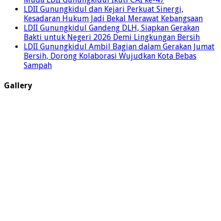
LDII Gunungkidul dan Kejari Perkuat Sinergi,
Kesadaran Hukum Jadi Bekal Merawat Kebangsaan
LDII Gunungkidul Gandeng DLH, Siapkan Gerakan
Bakti untuk Negeri 2026 Demi Lingkungan Bersih
LDII Gunungkidul Ambil Bagian dalam Gerakan Jumat
Bersih, Dorong Kolaborasi Wujudkan Kota Bebas
Sampah
Gallery