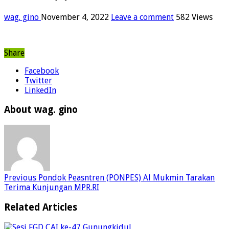
wag. gino
November 4, 2022
Leave a comment
582 Views
Share
Facebook
Twitter
LinkedIn
About wag. gino
Previous
Pondok Peasntren (PONPES) Al Mukmin Tarakan
Terima Kunjungan MPR.RI
Related Articles