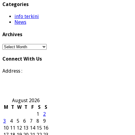
Categories
info terkini
News
Archives
Archives
Connect With Us
Address :
August 2026
M
T
W
T
F
S
S
1
2
3
4
5
6
7
8
9
10
11
12
13
14
15
16
17
18
19
20
21
22
23