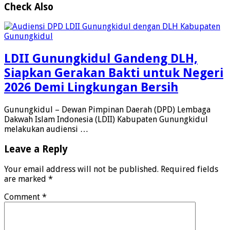
Check Also
LDII Gunungkidul Gandeng DLH,
Siapkan Gerakan Bakti untuk Negeri
2026 Demi Lingkungan Bersih
Gunungkidul – Dewan Pimpinan Daerah (DPD) Lembaga
Dakwah Islam Indonesia (LDII) Kabupaten Gunungkidul
melakukan audiensi …
Leave a Reply
Your email address will not be published.
Required fields
are marked
*
Comment
*