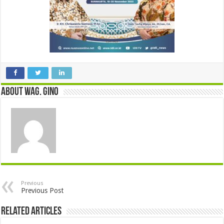
About wag. gino
Previous
Previous Post
Related Articles