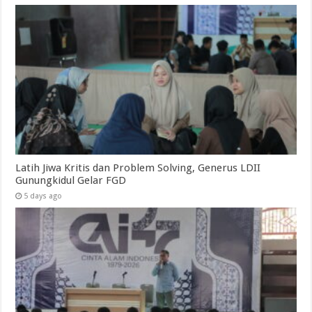
Latih Jiwa Kritis dan Problem Solving, Generus LDII
Gunungkidul Gelar FGD
5 days ago