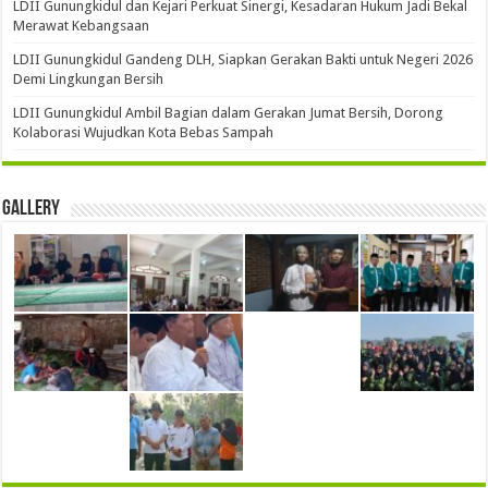
LDII Gunungkidul dan Kejari Perkuat Sinergi, Kesadaran Hukum Jadi Bekal
Merawat Kebangsaan
LDII Gunungkidul Gandeng DLH, Siapkan Gerakan Bakti untuk Negeri 2026
Demi Lingkungan Bersih
LDII Gunungkidul Ambil Bagian dalam Gerakan Jumat Bersih, Dorong
Kolaborasi Wujudkan Kota Bebas Sampah
Gallery