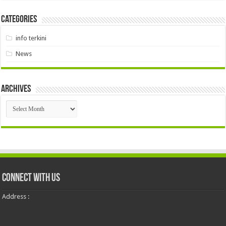
Categories
info terkini
News
Archives
Archives
Connect With Us
Address :