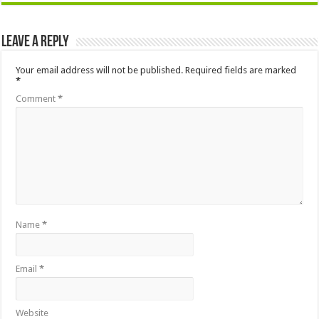
Leave a Reply
Your email address will not be published.
Required fields are marked
*
Comment
*
Name
*
Email
*
Website