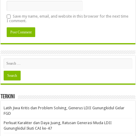
Save my name, email, and website in this browser for the next time
I comment.
Terkini
Latih Jiwa Kritis dan Problem Solving, Generus LDII Gunungkidul Gelar
FGD
Perkuat Karakter dan Daya Juang, Ratusan Generasi Muda LDII
Gunungkidul Ikuti CAI ke-47