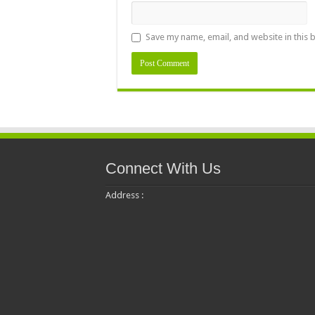
Save my name, email, and website in this 
Connect With Us
Address :