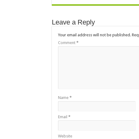
Leave a Reply
Your email address will not be published.
Req
Comment
*
Name
*
Email
*
Website