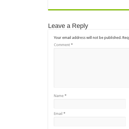
Leave a Reply
Your email address will not be published.
Req
Comment
*
Name
*
Email
*