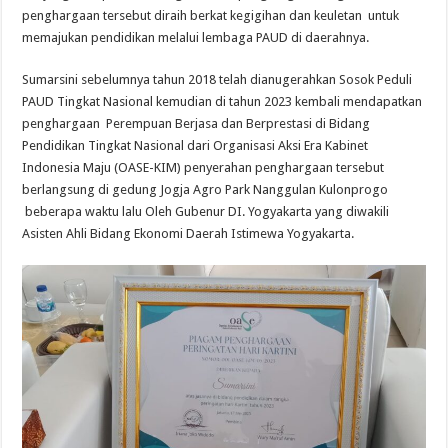
penghargaan tersebut diraih berkat kegigihan dan keuletan untuk
memajukan pendidikan melalui lembaga PAUD di daerahnya.
Sumarsini sebelumnya tahun 2018 telah dianugerahkan Sosok Peduli
PAUD Tingkat Nasional kemudian di tahun 2023 kembali mendapatkan
penghargaan Perempuan Berjasa dan Berprestasi di Bidang
Pendidikan Tingkat Nasional dari Organisasi Aksi Era Kabinet
Indonesia Maju (OASE-KIM) penyerahan penghargaan tersebut
berlangsung di gedung Jogja Agro Park Nanggulan Kulonprogo
beberapa waktu lalu Oleh Gubenur DI. Yogyakarta yang diwakili
Asisten Ahli Bidang Ekonomi Daerah Istimewa Yogyakarta.