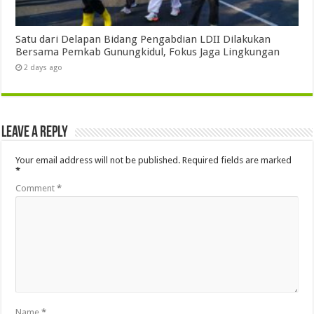
Satu dari Delapan Bidang Pengabdian LDII Dilakukan
Bersama Pemkab Gunungkidul, Fokus Jaga Lingkungan
2 days ago
Leave a Reply
Your email address will not be published.
Required fields are marked
*
Comment
*
Name
*