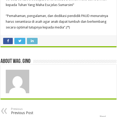
kepada Tuhan Yang Maha Esa jelas Sumarsini”
“Pemahaman, pengalaman, dan dedikasi pendidik PAUD menurutnya
harus senantiasa di asah agar anak dapat tumbuh dan berkembang
secara optimal tutupnya kepada media”.(*)
About wag. gino
Previous
Previous Post
Next