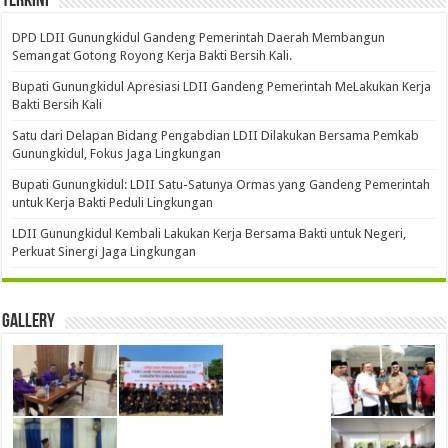
Terkini
DPD LDII Gunungkidul Gandeng Pemerintah Daerah Membangun
Semangat Gotong Royong Kerja Bakti Bersih Kali.
Bupati Gunungkidul Apresiasi LDII Gandeng Pemerintah MeLakukan Kerja
Bakti Bersih Kali ‎
Satu dari Delapan Bidang Pengabdian LDII Dilakukan Bersama Pemkab
Gunungkidul, Fokus Jaga Lingkungan
Bupati Gunungkidul: LDII Satu-Satunya Ormas yang Gandeng Pemerintah
untuk Kerja Bakti Peduli Lingkungan
LDII Gunungkidul Kembali Lakukan Kerja Bersama Bakti untuk Negeri,
Perkuat Sinergi Jaga Lingkungan
Gallery