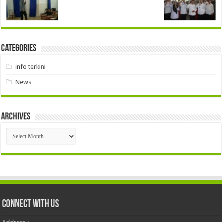
Categories
info terkini
News
Archives
Archives
Connect With Us