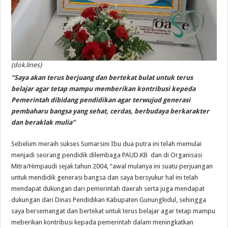
(dok.lines)
“Saya akan terus berjuang dan bertekat bulat untuk terus
belajar agar tetap mampu memberikan kontribusi kepeda
Pemerintah dibidang pendidikan agar terwujud generasi
pembaharu bangsa yang sehat, cerdas, berbudaya berkarakter
dan beraklak mulia”
Sebelum meraih sukses Sumarsini Ibu dua putra ini telah memulai
menjadi seorang pendidik dilembaga PAUD.KB dan di Organisasi
Mitra/Himpaudi sejak tahun 2004, “awal mulanya ini suatu perjuangan
untuk mendidik generasi bangsa dan saya bersyukur hal ini telah
mendapat dukungan dari pemerintah daerah serta juga mendapat
dukungan dari Dinas Pendidikan Kabupaten Gunungkidul, sehingga
saya bersemangat dan bertekat untuk terus belajar agar tetap mampu
meberikan kontribusi kepada pemerintah dalam meningkatkan