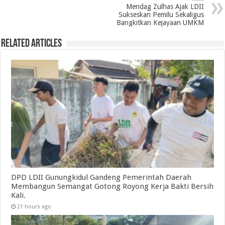
Mendag Zulhas Ajak LDII
Sukseskan Pemilu Sekaligus
Bangkitkan Kejayaan UMKM
Related Articles
DPD LDII Gunungkidul Gandeng Pemerintah Daerah
Membangun Semangat Gotong Royong Kerja Bakti Bersih
Kali.
21 hours ago