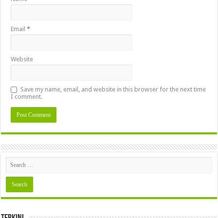
Email
*
Website
Save my name, email, and website in this browser for the next time
I comment.