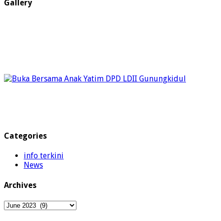
Gallery
Categories
info terkini
News
Archives
Archives