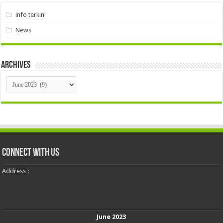
info terkini
News
Archives
Archives
Connect With Us
Address :
June 2023