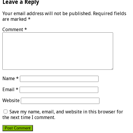
Leave a Reply
Your email address will not be published.
Required fields
are marked
*
Comment
*
Name
*
Email
*
Website
Save my name, email, and website in this browser for
the next time I comment.