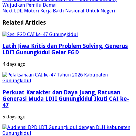
Wujudkan Pemilu Damai
Next
LDII Motori Kerja Bakti Nasional Untuk Negeri
Related Articles
Latih Jiwa Kritis dan Problem Solving, Generus
LDII Gunungkidul Gelar FGD
4 days ago
Perkuat Karakter dan Daya Juang, Ratusan
Generasi Muda LDII Gunungkidul Ikuti CAI ke-
47
5 days ago