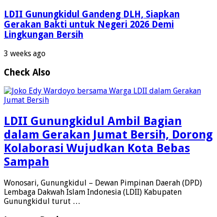
LDII Gunungkidul Gandeng DLH, Siapkan
Gerakan Bakti untuk Negeri 2026 Demi
Lingkungan Bersih
3 weeks ago
Check Also
LDII Gunungkidul Ambil Bagian
dalam Gerakan Jumat Bersih, Dorong
Kolaborasi Wujudkan Kota Bebas
Sampah
Wonosari, Gunungkidul – Dewan Pimpinan Daerah (DPD)
Lembaga Dakwah Islam Indonesia (LDII) Kabupaten
Gunungkidul turut …