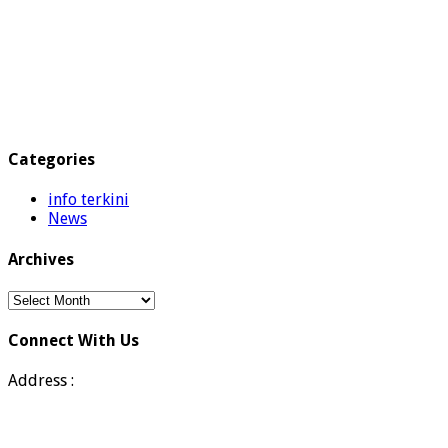
Categories
info terkini
News
Archives
Archives
Connect With Us
Address :