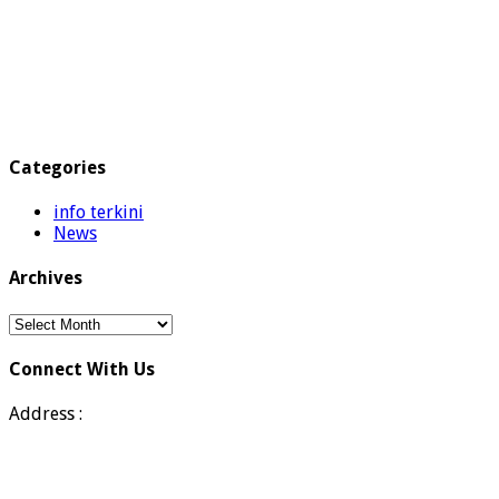
Categories
info terkini
News
Archives
Archives
Connect With Us
Address :