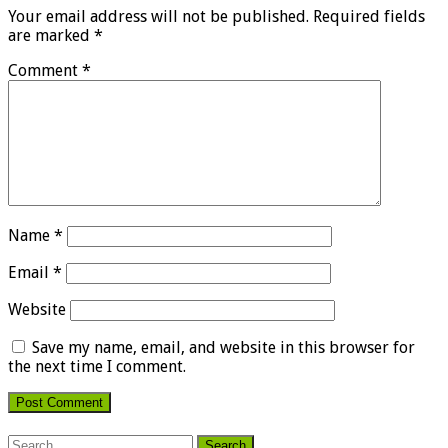
Your email address will not be published.
Required fields
are marked
*
Comment
*
Name
*
Email
*
Website
Save my name, email, and website in this browser for
the next time I comment.
Search