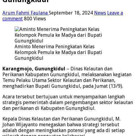
Arum Fahmi Faulana
September 18, 2024
News
Leave a
comment
800 Views
Aminto Menerima Peningkatan Kelas
Kelompok Pemula ke Madya dari Bupati
Gunungkidul
Karangmojo, Gunungkidul
– Dinas Kelautan dan
Perikanan Kabupaten Gunungkidul, melaksanakan kegiatan
Temu Pelaku Utama Sektor Kelautan dan Perikanan,
menghadirkan Bupati Gunungkidul, pada Jumat (13/9).
Acara tersebut bertujuan untuk menyampaikan langkah
strategis pemerintah dalam pengembangan sektor kelautan
dan perikanan di Kabupaten Gunungkdiul.
Kepala Dinas Kelautan dan Perikanan Gunungkidul, M.
Johan Wijayanto menegaskan bahwa strategi tersebut
adalah dengan meningkatkan potensi yang ada di setiap