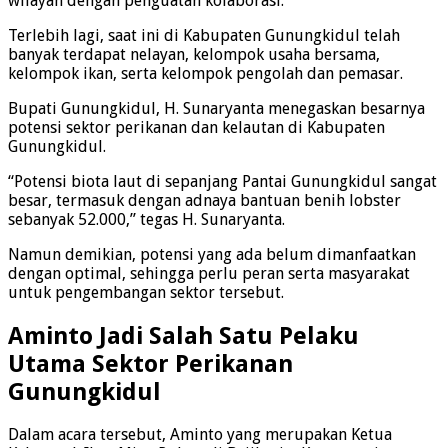
wilayah dengan penguatan kolaborasi.
Terlebih lagi, saat ini di Kabupaten Gunungkidul telah
banyak terdapat nelayan, kelompok usaha bersama,
kelompok ikan, serta kelompok pengolah dan pemasar.
Bupati Gunungkidul, H. Sunaryanta menegaskan besarnya
potensi sektor perikanan dan kelautan di Kabupaten
Gunungkidul.
“Potensi biota laut di sepanjang Pantai Gunungkidul sangat
besar, termasuk dengan adnaya bantuan benih lobster
sebanyak 52.000,” tegas H. Sunaryanta.
Namun demikian, potensi yang ada belum dimanfaatkan
dengan optimal, sehingga perlu peran serta masyarakat
untuk pengembangan sektor tersebut.
Aminto Jadi Salah Satu Pelaku
Utama Sektor Perikanan
Gunungkidul
Dalam acara tersebut, Aminto yang merupakan Ketua