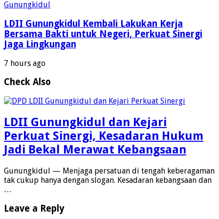
LDII Gunungkidul Kembali Lakukan Kerja
Bersama Bakti untuk Negeri, Perkuat Sinergi
Jaga Lingkungan
7 hours ago
Check Also
LDII Gunungkidul dan Kejari
Perkuat Sinergi, Kesadaran Hukum
Jadi Bekal Merawat Kebangsaan
Gunungkidul — Menjaga persatuan di tengah keberagaman
tak cukup hanya dengan slogan. Kesadaran kebangsaan dan
…
Leave a Reply