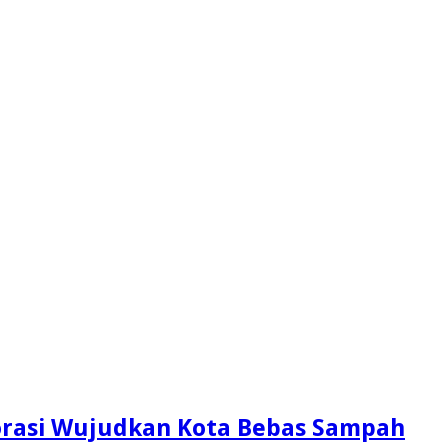
orasi Wujudkan Kota Bebas Sampah