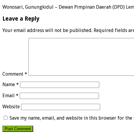
Wonosari, Gunungkidul – Dewan Pimpinan Daerah (DPD) Lem
Leave a Reply
Your email address will not be published.
Required fields a
Comment
*
Name
*
Email
*
Website
Save my name, email, and website in this browser for the