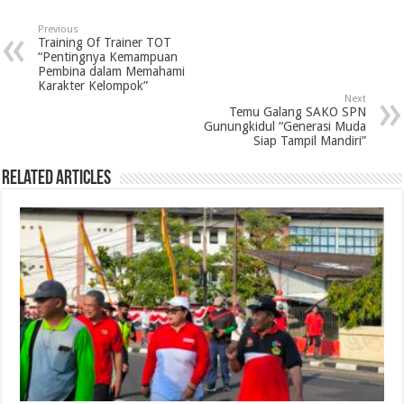
Previous
Training Of Trainer TOT
“Pentingnya Kemampuan
Pembina dalam Memahami
Karakter Kelompok”
Next
Temu Galang SAKO SPN
Gunungkidul “Generasi Muda
Siap Tampil Mandiri”
Related Articles