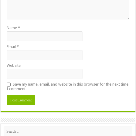
Name
*
Email
*
Website
Save my name, email, and website in this browser for the next time
I comment.