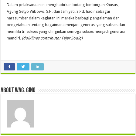
Dalam pelaksanaan ini menghadirkan bidang bimbingan Khusus,
Agung Setyo Wibowo, S.H. dan Ismiyati, S.Pd. hadir sebagai
narasumber dalam kegiatan ini mereka berbagi pengalaman dan
pengetahuan tentang bagaimana menjadi generasi yang sukses dan
memiliki tri sukses yang diinginkan semoga sukses menjadi generasi
mandiri.
(dok/lines.contributor Fajar Sodiq)
About wag. gino