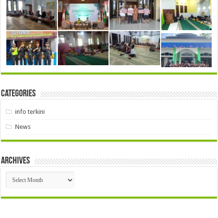
Categories
info terkini
News
Archives
Archives