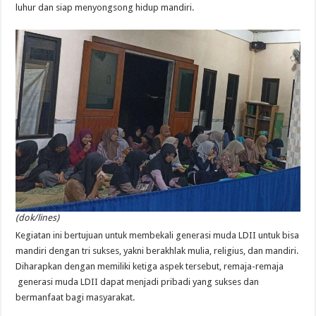
luhur dan siap menyongsong hidup mandiri.
(dok/lines)
Kegiatan ini bertujuan untuk membekali generasi muda LDII untuk bisa
mandiri dengan tri sukses, yakni berakhlak mulia, religius, dan mandiri.
Diharapkan dengan memiliki ketiga aspek tersebut, remaja-remaja
generasi muda LDII dapat menjadi pribadi yang sukses dan
bermanfaat bagi masyarakat.