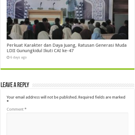
Perkuat Karakter dan Daya Juang, Ratusan Generasi Muda
LDII Gunungkidul Ikuti CAI ke-47
6 days ago
Leave a Reply
Your email address will not be published.
Required fields are marked
*
Comment
*