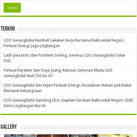
Terkini
LDII Gunungkidul Kembali Lakukan Kerja Bersama Bakti untuk Negeri,
Perkuat Sinergi Jaga Lingkungan
Latih Jiwa Kritis dan Problem Solving, Generus LDII Gunungkidul Gelar
FGD
Perkuat Karakter dan Daya Juang, Ratusan Generasi Muda LDII
Gunungkidul Ikuti CAI ke-47
LDII Gunungkidul dan Kejari Perkuat Sinergi, Kesadaran Hukum Jadi Bekal
Merawat Kebangsaan
LDII Gunungkidul Gandeng DLH, Siapkan Gerakan Bakti untuk Negeri 2026
Demi Lingkungan Bersih
Gallery