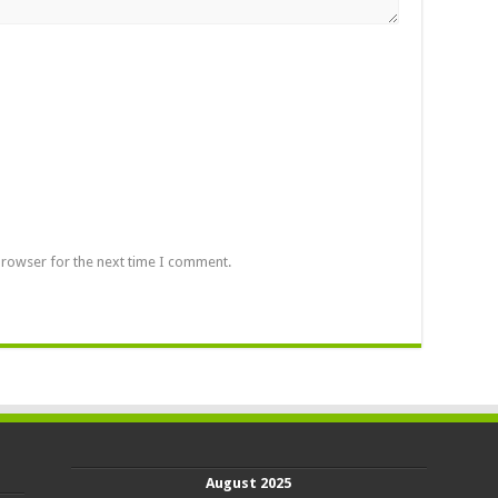
browser for the next time I comment.
August 2025