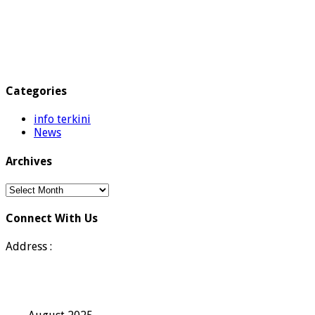
Categories
info terkini
News
Archives
Archives
Connect With Us
Address :