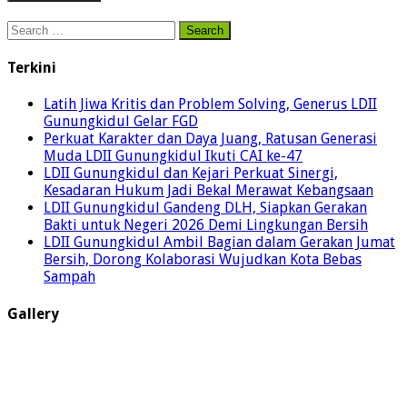
Search
for:
Terkini
Latih Jiwa Kritis dan Problem Solving, Generus LDII
Gunungkidul Gelar FGD
Perkuat Karakter dan Daya Juang, Ratusan Generasi
Muda LDII Gunungkidul Ikuti CAI ke-47
LDII Gunungkidul dan Kejari Perkuat Sinergi,
Kesadaran Hukum Jadi Bekal Merawat Kebangsaan
LDII Gunungkidul Gandeng DLH, Siapkan Gerakan
Bakti untuk Negeri 2026 Demi Lingkungan Bersih
LDII Gunungkidul Ambil Bagian dalam Gerakan Jumat
Bersih, Dorong Kolaborasi Wujudkan Kota Bebas
Sampah
Gallery