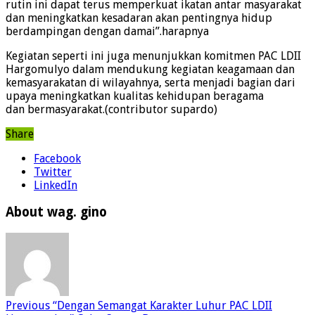
rutin ini dapat terus memperkuat ikatan antar masyarakat
dan meningkatkan kesadaran akan pentingnya hidup
berdampingan dengan damai”.harapnya
Kegiatan seperti ini juga menunjukkan komitmen PAC LDII
Hargomulyo dalam mendukung kegiatan keagamaan dan
kemasyarakatan di wilayahnya, serta menjadi bagian dari
upaya meningkatkan kualitas kehidupan beragama
dan bermasyarakat.(contributor supardo)
Share
Facebook
Twitter
LinkedIn
About wag. gino
Previous
“Dengan Semangat Karakter Luhur PAC LDII