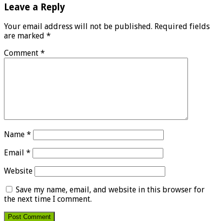
Leave a Reply
Your email address will not be published.
Required fields
are marked
*
Comment
*
Name
*
Email
*
Website
Save my name, email, and website in this browser for
the next time I comment.