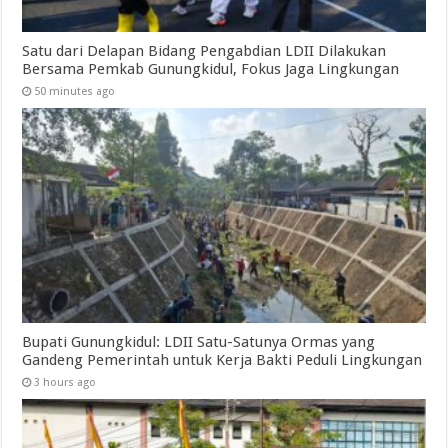
Satu dari Delapan Bidang Pengabdian LDII Dilakukan
Bersama Pemkab Gunungkidul, Fokus Jaga Lingkungan
50 minutes ago
Bupati Gunungkidul: LDII Satu-Satunya Ormas yang
Gandeng Pemerintah untuk Kerja Bakti Peduli Lingkungan
3 hours ago