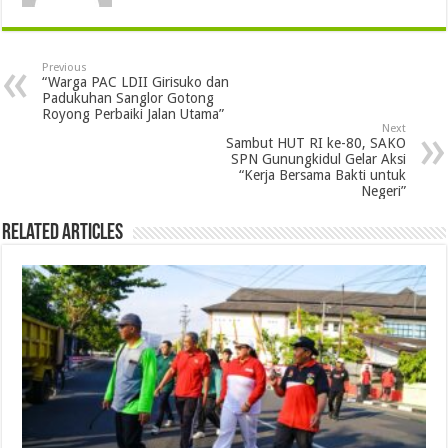
Previous
“Warga PAC LDII Girisuko dan
Padukuhan Sanglor Gotong
Royong Perbaiki Jalan Utama”
Next
Sambut HUT RI ke-80, SAKO
SPN Gunungkidul Gelar Aksi
“Kerja Bersama Bakti untuk
Negeri”
Related Articles