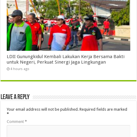
LDII Gunungkidul Kembali Lakukan Kerja Bersama Bakti
untuk Negeri, Perkuat Sinergi Jaga Lingkungan
4 hours ago
Leave a Reply
Your email address will not be published.
Required fields are marked
*
Comment
*