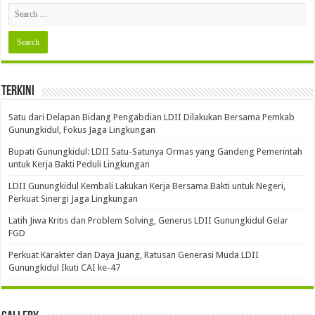
Terkini
Satu dari Delapan Bidang Pengabdian LDII Dilakukan Bersama Pemkab
Gunungkidul, Fokus Jaga Lingkungan
Bupati Gunungkidul: LDII Satu-Satunya Ormas yang Gandeng Pemerintah
untuk Kerja Bakti Peduli Lingkungan
LDII Gunungkidul Kembali Lakukan Kerja Bersama Bakti untuk Negeri,
Perkuat Sinergi Jaga Lingkungan
Latih Jiwa Kritis dan Problem Solving, Generus LDII Gunungkidul Gelar
FGD
Perkuat Karakter dan Daya Juang, Ratusan Generasi Muda LDII
Gunungkidul Ikuti CAI ke-47