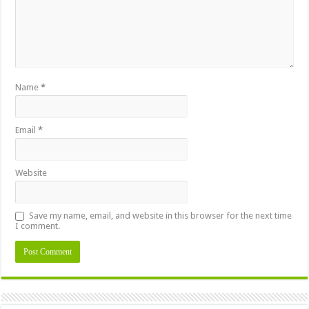
Name
*
Email
*
Website
Save my name, email, and website in this browser for the next time
I comment.