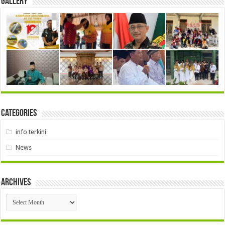
Gallery
Categories
info terkini
News
Archives
Archives