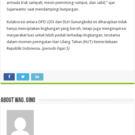
armada truk sampah, mesin pemotong rumput, dan sabit,” ujar
Sujarwanto saat mendampingi kunjungan.
Kolaborasi antara DPD LDII dan DLH Gunungkidul ini diharapkan tidak
hanya menciptakan lingkungan yang bersih, tetapi juga menginspirasi
masyarakat luas untuk lebih peduli terhadap lingkungan, terutama
dalam momen peringatan Hari Ulang Tahun (HUT) Kemerdekaan
Republik Indonesia.
(penulis Fajar.S)
About wag. gino