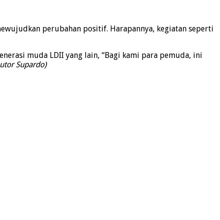
mewujudkan perubahan positif. Harapannya, kegiatan seperti
erasi muda LDII yang lain, “Bagi kami para pemuda, ini
utor Supardo)