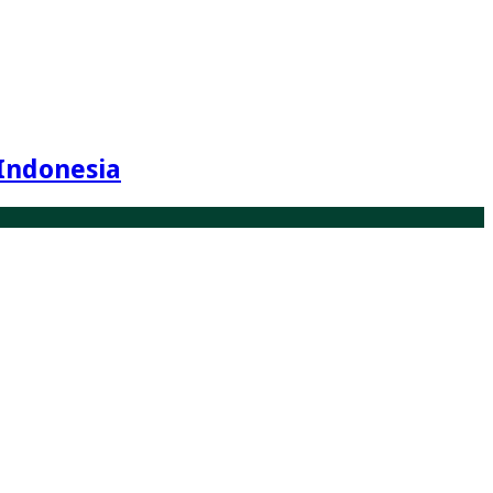
Indonesia