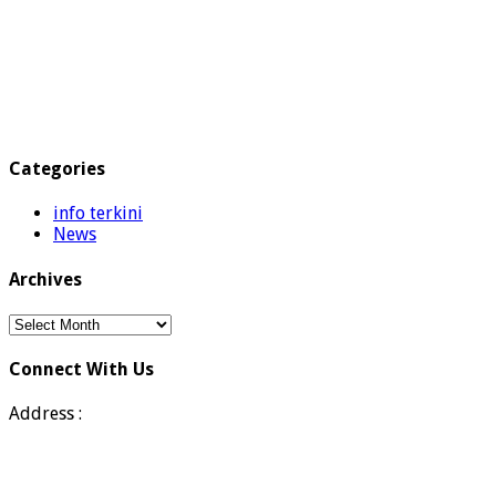
Categories
info terkini
News
Archives
Archives
Connect With Us
Address :