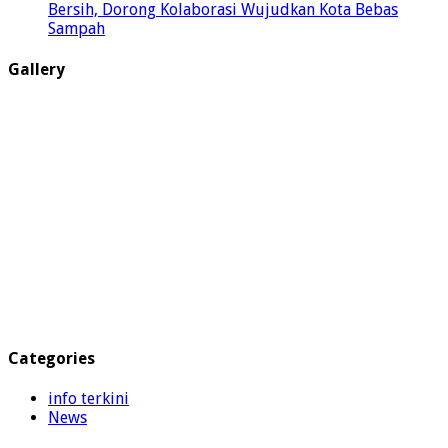
Bersih, Dorong Kolaborasi Wujudkan Kota Bebas
Sampah
Gallery
Categories
info terkini
News