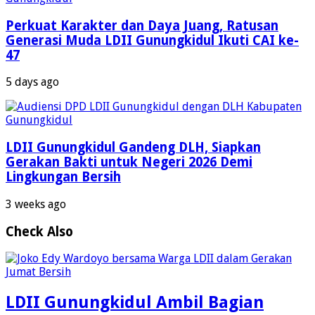
Perkuat Karakter dan Daya Juang, Ratusan
Generasi Muda LDII Gunungkidul Ikuti CAI ke-
47
5 days ago
LDII Gunungkidul Gandeng DLH, Siapkan
Gerakan Bakti untuk Negeri 2026 Demi
Lingkungan Bersih
3 weeks ago
Check Also
LDII Gunungkidul Ambil Bagian