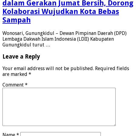
dalam Gerakan Jumat Bersih, Dorong
Kolaborasi Wujudkan Kota Bebas
Sampah
Wonosari, Gunungkidul – Dewan Pimpinan Daerah (DPD)
Lembaga Dakwah Islam Indonesia (LDII) Kabupaten
Gunungkidul turut …
Leave a Reply
Your email address will not be published.
Required fields
are marked
*
Comment
*
Name
*