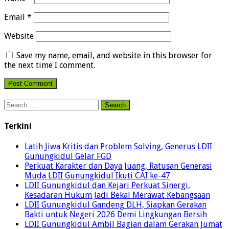
Email
*
Website
Save my name, email, and website in this browser for
the next time I comment.
Search
for:
Terkini
Latih Jiwa Kritis dan Problem Solving, Generus LDII
Gunungkidul Gelar FGD
Perkuat Karakter dan Daya Juang, Ratusan Generasi
Muda LDII Gunungkidul Ikuti CAI ke-47
LDII Gunungkidul dan Kejari Perkuat Sinergi,
Kesadaran Hukum Jadi Bekal Merawat Kebangsaan
LDII Gunungkidul Gandeng DLH, Siapkan Gerakan
Bakti untuk Negeri 2026 Demi Lingkungan Bersih
LDII Gunungkidul Ambil Bagian dalam Gerakan Jumat