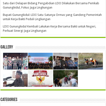
Satu dari Delapan Bidang Pengabdian LDII Dilakukan Bersama Pemkab
Gunungkidul, Fokus Jaga Lingkungan
Bupati Gunungkidul: LDII Satu-Satunya Ormas yang Gandeng Pemerintah
untuk Kerja Bakti Peduli Lingkungan
LDII Gunungkidul Kembali Lakukan Kerja Bersama Bakti untuk Negeri,
Perkuat Sinergi Jaga Lingkungan
Gallery
Categories