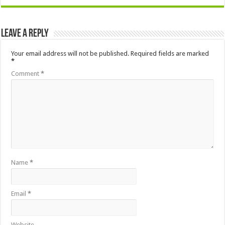
Leave a Reply
Your email address will not be published.
Required fields are marked
*
Comment
*
Name
*
Email
*
Website