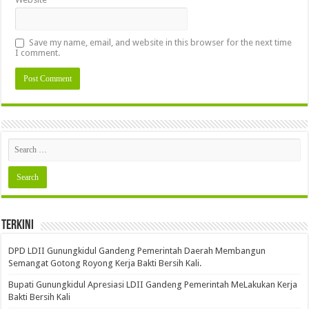
Save my name, email, and website in this browser for the next time
I comment.
Terkini
DPD LDII Gunungkidul Gandeng Pemerintah Daerah Membangun
Semangat Gotong Royong Kerja Bakti Bersih Kali.
Bupati Gunungkidul Apresiasi LDII Gandeng Pemerintah MeLakukan Kerja
Bakti Bersih Kali ‎