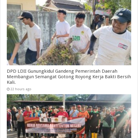
DPD LDII Gunungkidul Gandeng Pemerintah Daerah
Membangun Semangat Gotong Royong Kerja Bakti Bersih
Kali.
22 hours ago