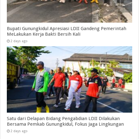
Bupati Gunungkidul Apresiasi LDII Gandeng Pemerintah
MeLakukan Kerja Bakti Bersih Kali ‎
2 days ago
Satu dari Delapan Bidang Pengabdian LDII Dilakukan
Bersama Pemkab Gunungkidul, Fokus Jaga Lingkungan
2 days ago