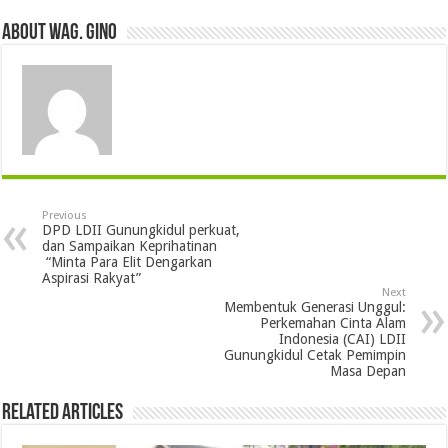
About wag. gino
Previous
DPD LDII Gunungkidul perkuat,
dan Sampaikan Keprihatinan
“Minta Para Elit Dengarkan
Aspirasi Rakyat”
Next
Membentuk Generasi Unggul:
Perkemahan Cinta Alam
Indonesia (CAI) LDII
Gunungkidul Cetak Pemimpin
Masa Depan
Related Articles