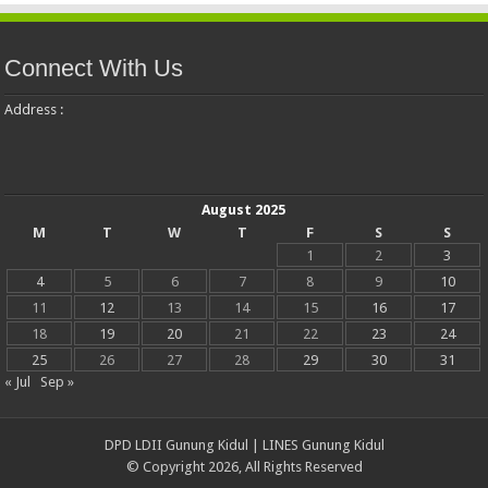
Connect With Us
Address :
August 2025
M
T
W
T
F
S
S
1
2
3
4
5
6
7
8
9
10
11
12
13
14
15
16
17
18
19
20
21
22
23
24
25
26
27
28
29
30
31
« Jul
Sep »
DPD LDII Gunung Kidul
|
LINES Gunung Kidul
© Copyright 2026, All Rights Reserved