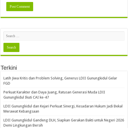
Terkini
Latih Jiwa Kritis dan Problem Solving, Generus LDII Gunungkidul Gelar
FGD
Perkuat Karakter dan Daya Juang, Ratusan Generasi Muda LDII
Gunungkidul Ikuti CAI ke-47
LDII Gunungkidul dan Kejari Perkuat Sinergi, Kesadaran Hukum Jadi Bekal
Merawat Kebangsaan
LDII Gunungkidul Gandeng DLH, Siapkan Gerakan Bakti untuk Negeri 2026
Demi Lingkungan Bersih