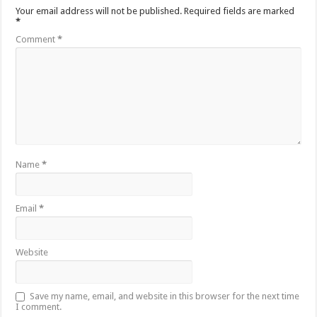
Your email address will not be published.
Required fields are marked
*
Comment
*
Name
*
Email
*
Website
Save my name, email, and website in this browser for the next time
I comment.