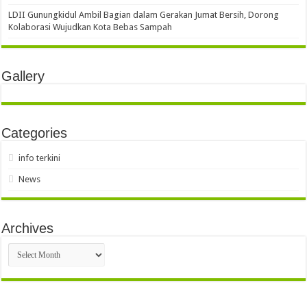
LDII Gunungkidul Ambil Bagian dalam Gerakan Jumat Bersih, Dorong
Kolaborasi Wujudkan Kota Bebas Sampah
Gallery
Categories
info terkini
News
Archives
Archives