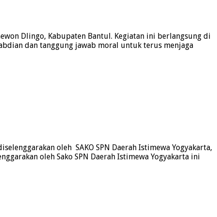
ewon Dlingo, Kabupaten Bantul. Kegiatan ini berlangsung di
abdian dan tanggung jawab moral untuk terus menjaga
diselenggarakan oleh SAKO SPN Daerah Istimewa Yogyakarta,
nggarakan oleh Sako SPN Daerah Istimewa Yogyakarta ini