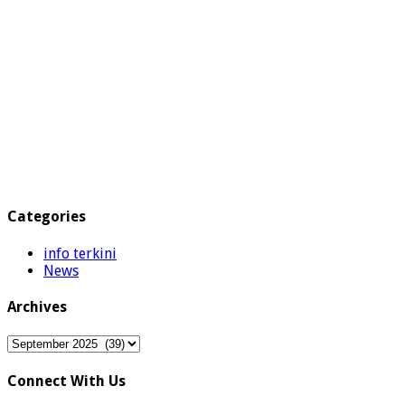
Categories
info terkini
News
Archives
Archives
Connect With Us