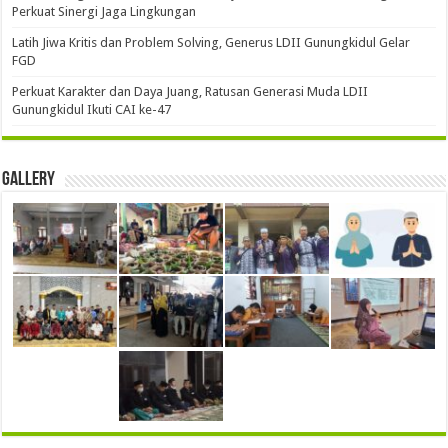
Perkuat Sinergi Jaga Lingkungan
Latih Jiwa Kritis dan Problem Solving, Generus LDII Gunungkidul Gelar
FGD
Perkuat Karakter dan Daya Juang, Ratusan Generasi Muda LDII
Gunungkidul Ikuti CAI ke-47
Gallery