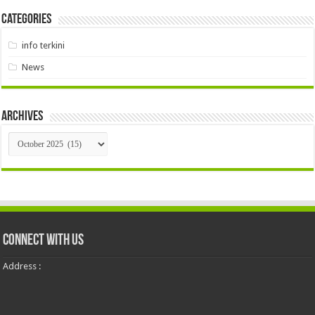
Categories
info terkini
News
Archives
Archives
Connect With Us
Address :