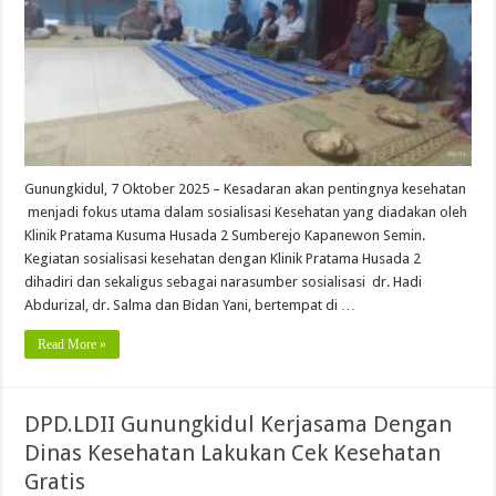
Gunungkidul, 7 Oktober 2025 – Kesadaran akan pentingnya kesehatan
menjadi fokus utama dalam sosialisasi Kesehatan yang diadakan oleh
Klinik Pratama Kusuma Husada 2 Sumberejo Kapanewon Semin.
Kegiatan sosialisasi kesehatan dengan Klinik Pratama Husada 2
dihadiri dan sekaligus sebagai narasumber sosialisasi dr. Hadi
Abdurizal, dr. Salma dan Bidan Yani, bertempat di …
Read More »
DPD.LDII Gunungkidul Kerjasama Dengan
Dinas Kesehatan Lakukan Cek Kesehatan
Gratis