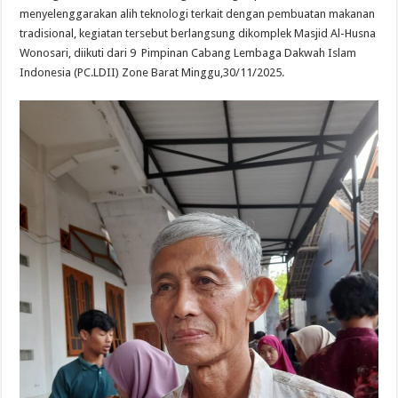
menyelenggarakan alih teknologi terkait dengan pembuatan makanan
tradisional, kegiatan tersebut berlangsung dikomplek Masjid Al-Husna
Wonosari, diikuti dari 9 Pimpinan Cabang Lembaga Dakwah Islam
Indonesia (PC.LDII) Zone Barat Minggu,30/11/2025.