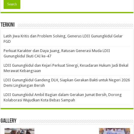
Terkini
Latih Jiwa Kritis dan Problem Solving, Generus LDII Gunungkidul Gelar
FGD
Perkuat Karakter dan Daya Juang, Ratusan Generasi Muda LDII
Gunungkidul Ikuti CAI ke-47
LDII Gunungkidul dan Kejari Perkuat Sinergi, Kesadaran Hukum Jadi Bekal
Merawat Kebangsaan
LDII Gunungkidul Gandeng DLH, Siapkan Gerakan Bakti untuk Negeri 2026
Demi Lingkungan Bersih
LDII Gunungkidul Ambil Bagian dalam Gerakan Jumat Bersih, Dorong
Kolaborasi Wujudkan Kota Bebas Sampah
Gallery