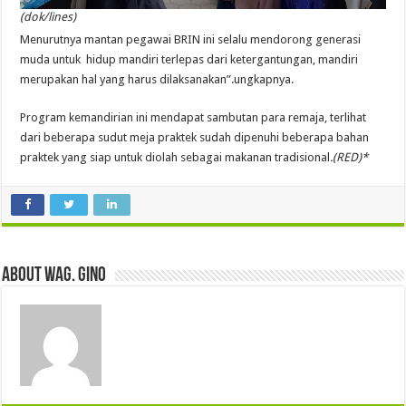
(dok/lines)
Menurutnya mantan pegawai BRIN ini selalu mendorong generasi
muda untuk hidup mandiri terlepas dari ketergantungan, mandiri
merupakan hal yang harus dilaksanakan”.ungkapnya.
Program kemandirian ini mendapat sambutan para remaja, terlihat
dari beberapa sudut meja praktek sudah dipenuhi beberapa bahan
praktek yang siap untuk diolah sebagai makanan tradisional
.(RED)*
About wag. gino