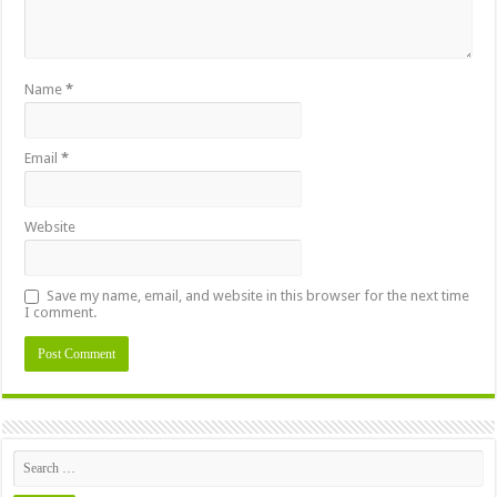
Name
*
Email
*
Website
Save my name, email, and website in this browser for the next time
I comment.