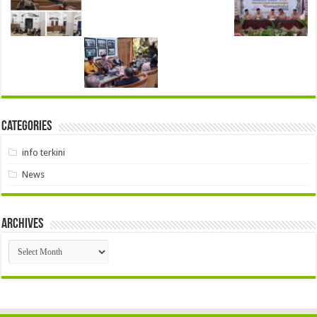
Categories
info terkini
News
Archives
Archives