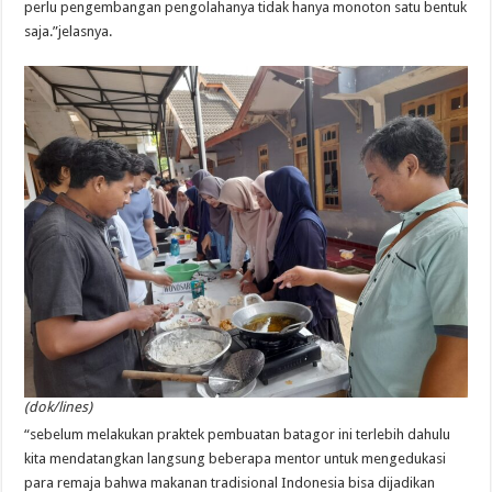
perlu pengembangan pengolahanya tidak hanya monoton satu bentuk
saja.”jelasnya.
(dok/lines)
“sebelum melakukan praktek pembuatan batagor ini terlebih dahulu
kita mendatangkan langsung beberapa mentor untuk mengedukasi
para remaja bahwa makanan tradisional Indonesia bisa dijadikan