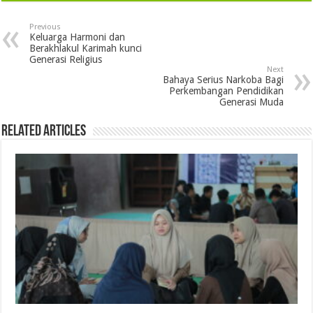
Previous
Keluarga Harmoni dan
Berakhlakul Karimah kunci
Generasi Religius
Next
Bahaya Serius Narkoba Bagi
Perkembangan Pendidikan
Generasi Muda
Related Articles