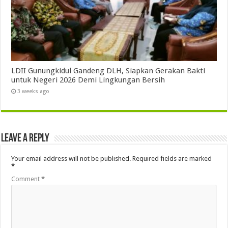
LDII Gunungkidul Gandeng DLH, Siapkan Gerakan Bakti
untuk Negeri 2026 Demi Lingkungan Bersih
3 weeks ago
Leave a Reply
Your email address will not be published.
Required fields are marked
*
Comment
*