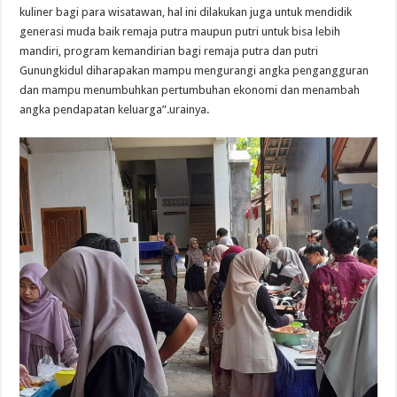
kuliner bagi para wisatawan, hal ini dilakukan juga untuk mendidik
generasi muda baik remaja putra maupun putri untuk bisa lebih
mandiri, program kemandirian bagi remaja putra dan putri
Gunungkidul diharapakan mampu mengurangi angka pengangguran
dan mampu menumbuhkan pertumbuhan ekonomi dan menambah
angka pendapatan keluarga”.urainya.