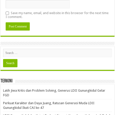
Save my name, email, and website in this browser for the next time
I comment.
Terkini
Latih Jiwa Kritis dan Problem Solving, Generus LDII Gunungkidul Gelar
FGD
Perkuat Karakter dan Daya Juang, Ratusan Generasi Muda LDII
Gunungkidul Ikuti CAI ke-47