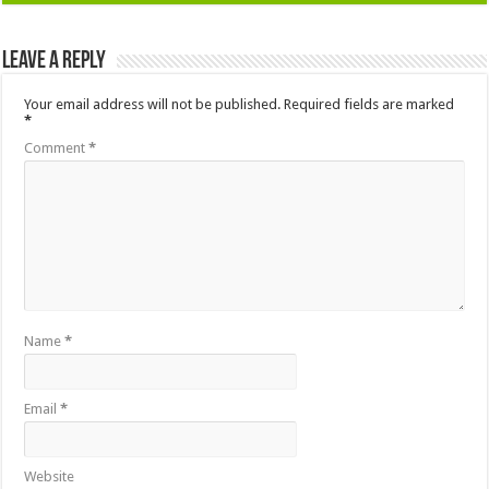
Leave a Reply
Your email address will not be published.
Required fields are marked
*
Comment
*
Name
*
Email
*
Website