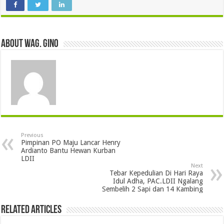
About wag. gino
Previous
Pimpinan PO Maju Lancar Henry
Ardianto Bantu Hewan Kurban
LDII
Next
Tebar Kepedulian Di Hari Raya
Idul Adha, PAC.LDII Ngalang
Sembelih 2 Sapi dan 14 Kambing
Related Articles