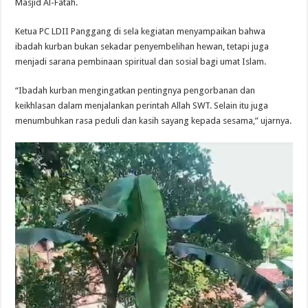
Masjid Al-Fatah.
Ketua PC LDII Panggang di sela kegiatan menyampaikan bahwa
ibadah kurban bukan sekadar penyembelihan hewan, tetapi juga
menjadi sarana pembinaan spiritual dan sosial bagi umat Islam.
“Ibadah kurban mengingatkan pentingnya pengorbanan dan
keikhlasan dalam menjalankan perintah Allah SWT. Selain itu juga
menumbuhkan rasa peduli dan kasih sayang kepada sesama,” ujarnya.