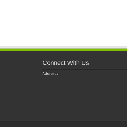
Connect With Us
Address :