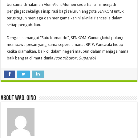
bersama di halaman Alun-Alun. Momen sederhana ini menjadi
pengingat sekaligus inspirasi bagi seluruh anggota SENKOM untuk
terus teguh menjaga dan mengamalkan nilai-nilai Pancasila dalam
setiap pengabdian.
Dengan semangat “Satu Komando”, SENKOM Gunungkidul pulang
membawa pesan yang sama seperti amanat BPIP: Pancasila hidup
ketika diamalkan, baik di dalam negeri maupun dalam menjaga nama
baik bangsa di mata dunia.
(contributor : Supardo)
About wag. gino