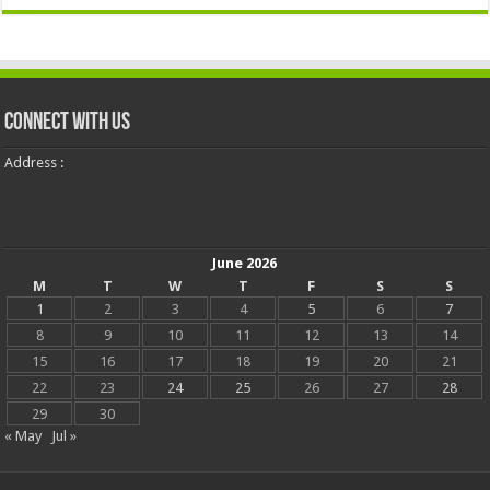
Connect With Us
Address :
June 2026
M
T
W
T
F
S
S
1
2
3
4
5
6
7
8
9
10
11
12
13
14
15
16
17
18
19
20
21
22
23
24
25
26
27
28
29
30
« May
Jul »