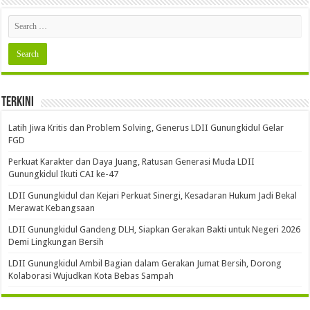
Terkini
Latih Jiwa Kritis dan Problem Solving, Generus LDII Gunungkidul Gelar
FGD
Perkuat Karakter dan Daya Juang, Ratusan Generasi Muda LDII
Gunungkidul Ikuti CAI ke-47
LDII Gunungkidul dan Kejari Perkuat Sinergi, Kesadaran Hukum Jadi Bekal
Merawat Kebangsaan
LDII Gunungkidul Gandeng DLH, Siapkan Gerakan Bakti untuk Negeri 2026
Demi Lingkungan Bersih
LDII Gunungkidul Ambil Bagian dalam Gerakan Jumat Bersih, Dorong
Kolaborasi Wujudkan Kota Bebas Sampah