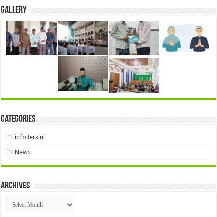
Gallery
Categories
info terkini
News
Archives
Archives