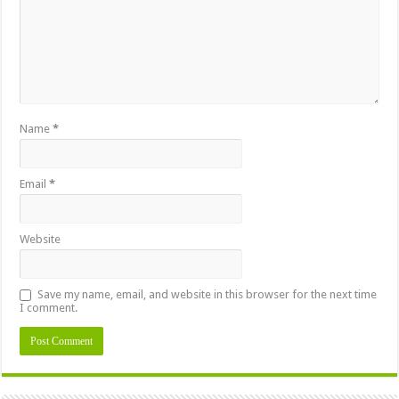
Name
*
Email
*
Website
Save my name, email, and website in this browser for the next time
I comment.