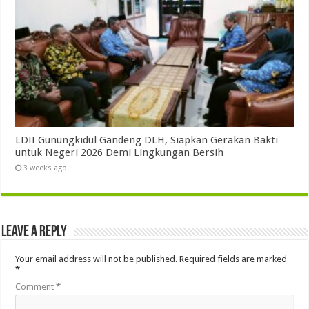
LDII Gunungkidul Gandeng DLH, Siapkan Gerakan Bakti
untuk Negeri 2026 Demi Lingkungan Bersih
3 weeks ago
Leave a Reply
Your email address will not be published.
Required fields are marked
*
Comment
*