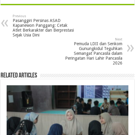
Previous
Pasanggiri Persinas ASAD
Kapanewon Panggang: Cetak
Atlet Berkarakter dan Berprestasi
Sejak Usia Dini
Next
Pemuda LDII dan Senkom
Gunungkidul Teguhkan
Semangat Pancasila dalam
Peringatan Hari Lahir Pancasila
2026
Related Articles