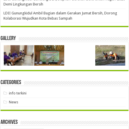
Demi Lingkungan Bersih
LDII Gunungkidul Ambil Bagian dalam Gerakan Jumat Bersih, Dorong
Kolaborasi Wujudkan Kota Bebas Sampah
Gallery
Categories
info terkini
News
Archives