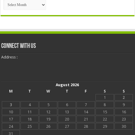
Archives
Connect With Us
Address :
August 2026
M
T
W
T
F
S
S
1
2
3
4
5
6
7
8
9
10
11
12
13
14
15
16
17
18
19
20
21
22
23
24
25
26
27
28
29
30
31