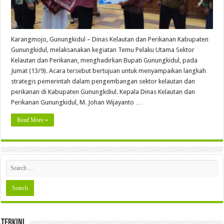
Karangmojo, Gunungkidul – Dinas Kelautan dan Perikanan Kabupaten
Gunungkidul, melaksanakan kegiatan Temu Pelaku Utama Sektor
Kelautan dan Perikanan, menghadirkan Bupati Gunungkidul, pada
Jumat (13/9). Acara tersebut bertujuan untuk menyampaikan langkah
strategis pemerintah dalam pengembangan sektor kelautan dan
perikanan di Kabupaten Gunungkdiul. Kepala Dinas Kelautan dan
Perikanan Gunungkidul, M. Johan Wijayanto …
Read More »
Terkini