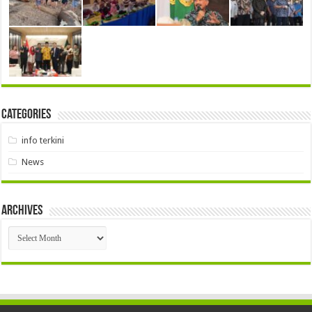
Categories
info terkini
News
Archives
Archives