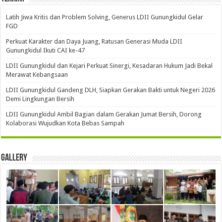
Latih Jiwa Kritis dan Problem Solving, Generus LDII Gunungkidul Gelar
FGD
Perkuat Karakter dan Daya Juang, Ratusan Generasi Muda LDII
Gunungkidul Ikuti CAI ke-47
LDII Gunungkidul dan Kejari Perkuat Sinergi, Kesadaran Hukum Jadi Bekal
Merawat Kebangsaan
LDII Gunungkidul Gandeng DLH, Siapkan Gerakan Bakti untuk Negeri 2026
Demi Lingkungan Bersih
LDII Gunungkidul Ambil Bagian dalam Gerakan Jumat Bersih, Dorong
Kolaborasi Wujudkan Kota Bebas Sampah
Gallery