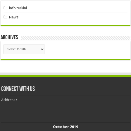
info terkini
News
Archives
Archives
Connect With Us
Address :
October 2019