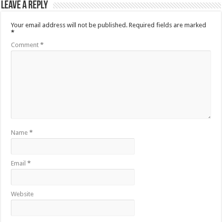
Leave a Reply
Your email address will not be published.
Required fields are marked
*
Comment
*
Name
*
Email
*
Website