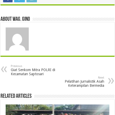
About wag. gino
Previous
Giat Senkom Mitra POLRI di
Kecamatan Saptosari
Next
Pelatihan Jurnalistik Asah
Keterampilan Bermedia
Related Articles