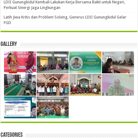
LDII Gunungkidul Kembali Lakukan Kerja Bersama Bakti untuk Negeri,
Perkuat Sinergi Jaga Lingkungan
Latih Jiwa Kritis dan Problem Solving, Generus LDII Gunungkidul Gelar
FGD
Gallery
Categories