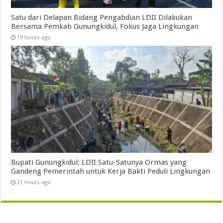
Satu dari Delapan Bidang Pengabdian LDII Dilakukan
Bersama Pemkab Gunungkidul, Fokus Jaga Lingkungan
19 hours ago
Bupati Gunungkidul: LDII Satu-Satunya Ormas yang
Gandeng Pemerintah untuk Kerja Bakti Peduli Lingkungan
21 hours ago