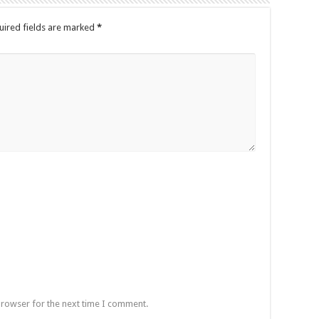
uired fields are marked
*
browser for the next time I comment.