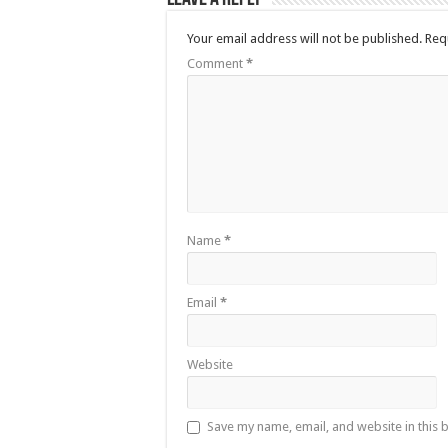
Your email address will not be published.
Req
Comment
*
Name
*
Email
*
Website
Save my name, email, and website in this 