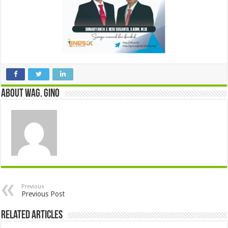
About wag. gino
Previous
Previous Post
Related Articles