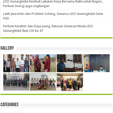
LDII Gunungkidul Kembali Lakukan Kerja Bersama Bakti untuk Negeri,
Perkuat Sinergi Jaga Lingkungan
Latih Jiwa Kritis dan Problem Solving, Generus LDII Gunungkidul Gelar
FGD
Perkuat Karakter dan Daya Juang, Ratusan Generasi Muda LDII
Gunungkidul Ikuti CAI ke-47
Gallery
Categories