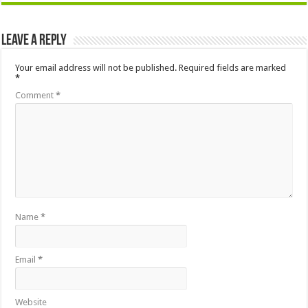
Leave a Reply
Your email address will not be published.
Required fields are marked
*
Comment
*
Name
*
Email
*
Website