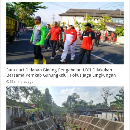
Satu dari Delapan Bidang Pengabdian LDII Dilakukan
Bersama Pemkab Gunungkidul, Fokus Jaga Lingkungan
52 minutes ago