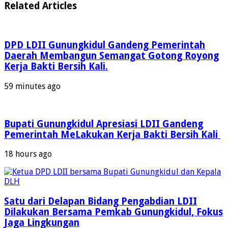
Related Articles
DPD LDII Gunungkidul Gandeng Pemerintah
Daerah Membangun Semangat Gotong Royong
Kerja Bakti Bersih Kali.
59 minutes ago
Bupati Gunungkidul Apresiasi LDII Gandeng
Pemerintah MeLakukan Kerja Bakti Bersih Kali ‎
18 hours ago
Satu dari Delapan Bidang Pengabdian LDII
Dilakukan Bersama Pemkab Gunungkidul, Fokus
Jaga Lingkungan