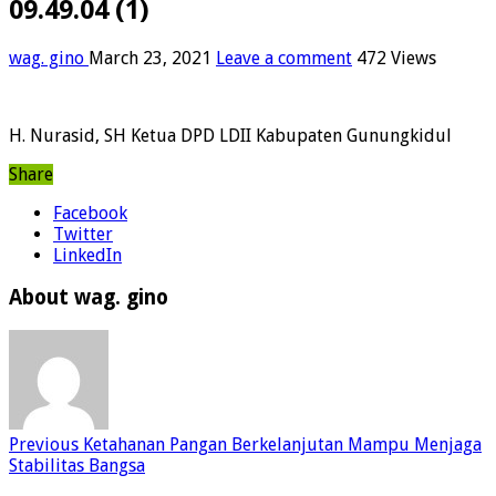
09.49.04 (1)
wag. gino
March 23, 2021
Leave a comment
472 Views
H. Nurasid, SH Ketua DPD LDII Kabupaten Gunungkidul
Share
Facebook
Twitter
LinkedIn
About wag. gino
Previous
Ketahanan Pangan Berkelanjutan Mampu Menjaga
Stabilitas Bangsa