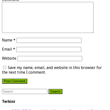
Name
*
Email
*
Website
Save my name, email, and website in this browser for
the next time I comment.
Search
for:
Terkini