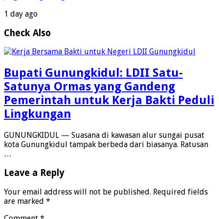
1 day ago
Check Also
Bupati Gunungkidul: LDII Satu-
Satunya Ormas yang Gandeng
Pemerintah untuk Kerja Bakti Peduli
Lingkungan
GUNUNGKIDUL — Suasana di kawasan alur sungai pusat
kota Gunungkidul tampak berbeda dari biasanya. Ratusan
…
Leave a Reply
Your email address will not be published.
Required fields
are marked
*
Comment
*