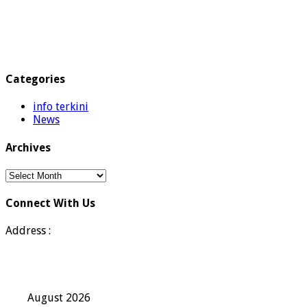
Categories
info terkini
News
Archives
Archives
Connect With Us
Address :
August 2026