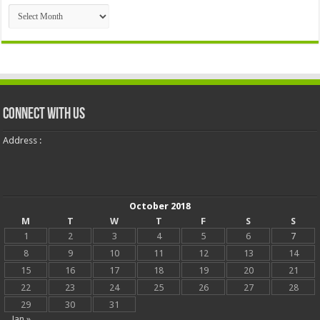
Archives
Connect With Us
Address :
October 2018
M
T
W
T
F
S
S
1
2
3
4
5
6
7
8
9
10
11
12
13
14
15
16
17
18
19
20
21
22
23
24
25
26
27
28
29
30
31
Jan »