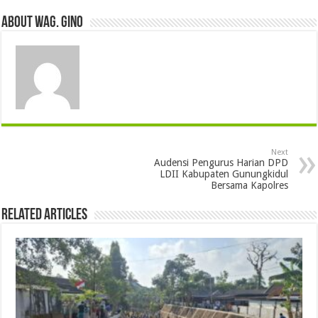
About wag. gino
Next
Audensi Pengurus Harian DPD
LDII Kabupaten Gunungkidul
Bersama Kapolres
Related Articles