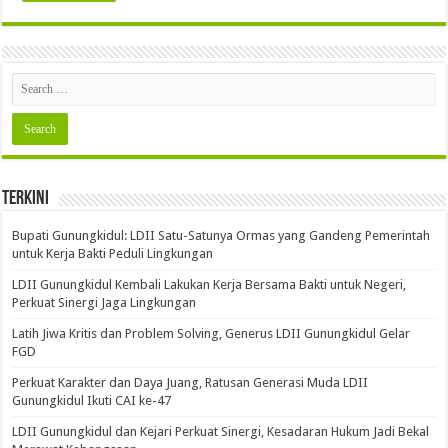
Terkini
Bupati Gunungkidul: LDII Satu-Satunya Ormas yang Gandeng Pemerintah
untuk Kerja Bakti Peduli Lingkungan
LDII Gunungkidul Kembali Lakukan Kerja Bersama Bakti untuk Negeri,
Perkuat Sinergi Jaga Lingkungan
Latih Jiwa Kritis dan Problem Solving, Generus LDII Gunungkidul Gelar
FGD
Perkuat Karakter dan Daya Juang, Ratusan Generasi Muda LDII
Gunungkidul Ikuti CAI ke-47
LDII Gunungkidul dan Kejari Perkuat Sinergi, Kesadaran Hukum Jadi Bekal