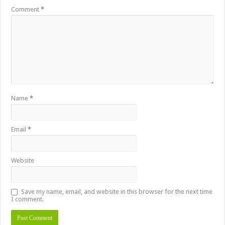
Comment
*
Name
*
Email
*
Website
Save my name, email, and website in this browser for the next time
I comment.