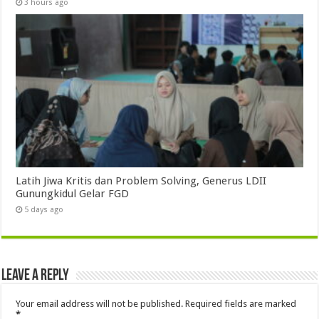
3 hours ago
Latih Jiwa Kritis dan Problem Solving, Generus LDII
Gunungkidul Gelar FGD
5 days ago
Leave a Reply
Your email address will not be published.
Required fields are marked
*