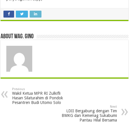
About wag. gino
Previous
Wakil Ketua MPR RI Zulkifli
Hasan Silaturahim di Pondok
Pesantren Budi Utomo Solo
Next
LDII Bergabung dengan Tim
BMKG dan Kemenag Sukabumi
Pantau Hilal Bersama