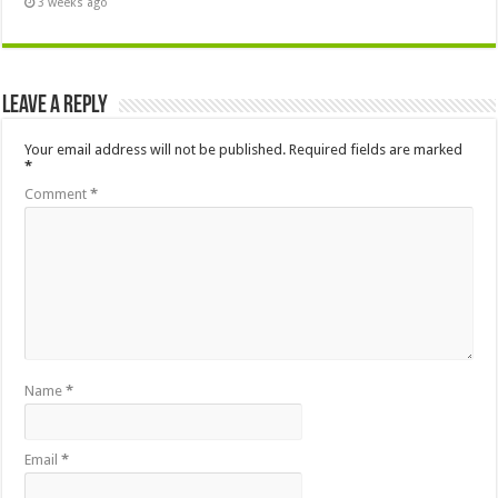
3 weeks ago
Leave a Reply
Your email address will not be published.
Required fields are marked
*
Comment
*
Name
*
Email
*