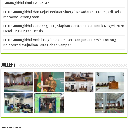
Gunungkidul Ikuti CAI ke-47
LDII Gunungkidul dan Kejari Perkuat Sinergi, Kesadaran Hukum Jadi Bekal
Merawat Kebangsaan
LDII Gunungkidul Gandeng DLH, Siapkan Gerakan Bakti untuk Negeri 2026
Demi Lingkungan Bersih
LDII Gunungkidul Ambil Bagian dalam Gerakan Jumat Bersih, Dorong
Kolaborasi Wujudkan Kota Bebas Sampah
Gallery