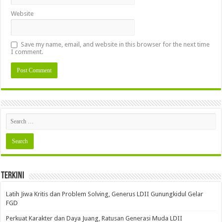
Website
Save my name, email, and website in this browser for the next time
I comment.
Terkini
Latih Jiwa Kritis dan Problem Solving, Generus LDII Gunungkidul Gelar
FGD
Perkuat Karakter dan Daya Juang, Ratusan Generasi Muda LDII