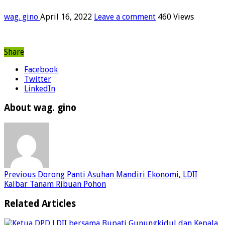
wag. gino
April 16, 2022
Leave a comment
460 Views
Share
Facebook
Twitter
LinkedIn
About wag. gino
Previous
Dorong Panti Asuhan Mandiri Ekonomi, LDII
Kalbar Tanam Ribuan Pohon
Related Articles