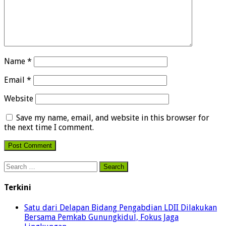
Name
*
Email
*
Website
Save my name, email, and website in this browser for
the next time I comment.
Search
for:
Terkini
Satu dari Delapan Bidang Pengabdian LDII Dilakukan
Bersama Pemkab Gunungkidul, Fokus Jaga