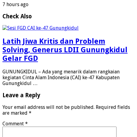
7 hours ago
Check Also
Latih Jiwa Kritis dan Problem
Solving, Generus LDII Gunungkidul
Gelar FGD
GUNUNGKIDUL – Ada yang menarik dalam rangkaian
kegiatan Cinta Alam Indonesia (CAI) ke-47 Kabupaten
Gunungkidul …
Leave a Reply
Your email address will not be published.
Required fields
are marked
*
Comment
*