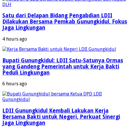
Satu dari Delapan Bidang Pengabdian LDII
Dilakukan Bersama Pemkab Gunungkidul, Fokus
Jaga Lingkungan
4 hours ago
Bupati Gunungkidul: LDII Satu-Satunya Ormas
yang Gandeng Pemerintah untuk Kerja Bakti
Peduli Lingkungan
6 hours ago
LDII Gunungkidul Kembali Lakukan Kerja
Bersama Bakti untuk Negeri, Perkuat Sinergi
Jaga Lingkungan