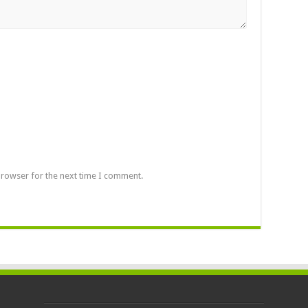
browser for the next time I comment.