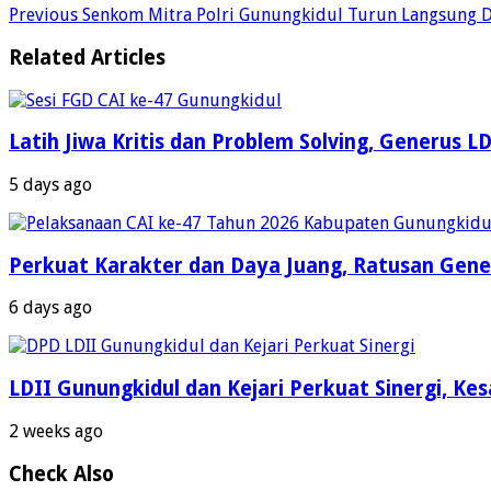
Previous
Senkom Mitra Polri Gunungkidul Turun Langsung 
Related Articles
Latih Jiwa Kritis dan Problem Solving, Generus 
5 days ago
Perkuat Karakter dan Daya Juang, Ratusan Gener
6 days ago
LDII Gunungkidul dan Kejari Perkuat Sinergi, 
2 weeks ago
Check Also