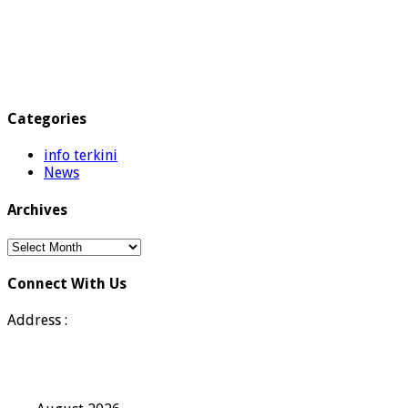
Categories
info terkini
News
Archives
Archives
Connect With Us
Address :