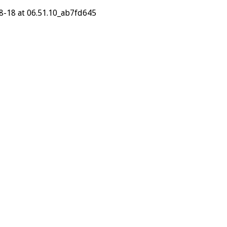
-18 at 06.51.10_ab7fd645