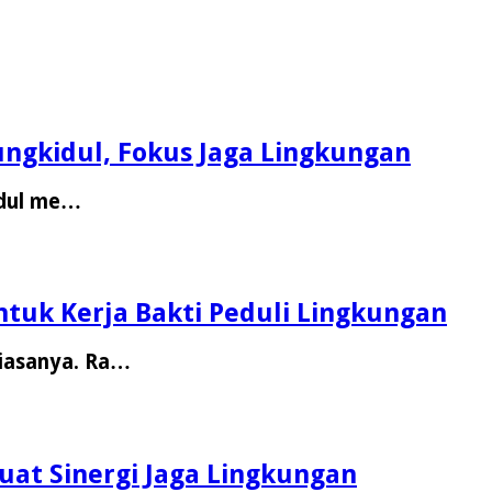
ngkidul, Fokus Jaga Lingkungan
idul me…
tuk Kerja Bakti Peduli Lingkungan
iasanya. Ra…
uat Sinergi Jaga Lingkungan