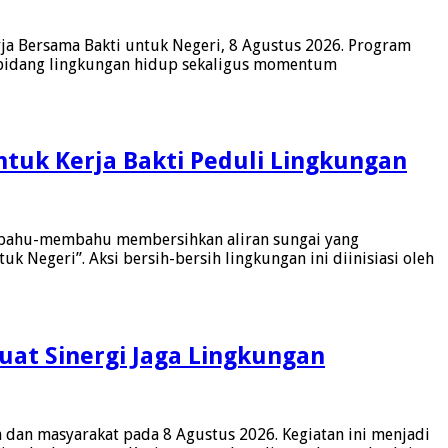
a Bersama Bakti untuk Negeri, 8 Agustus 2026. Program
di bidang lingkungan hidup sekaligus momentum
tuk Kerja Bakti Peduli Lingkungan
 bahu-membahu membersihkan aliran sungai yang
 Negeri”. Aksi bersih-bersih lingkungan ini diinisiasi oleh
uat Sinergi Jaga Lingkungan
 dan masyarakat pada 8 Agustus 2026. Kegiatan ini menjadi