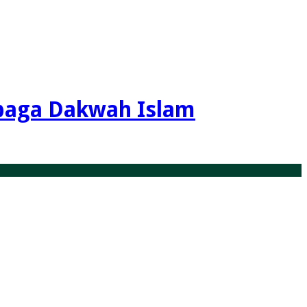
aga Dakwah Islam