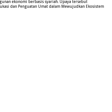
nan ekonomi berbasis syariah. Upaya tersebut
“Edukasi dan Penguatan Umat dalam Mewujudkan Ekosistem