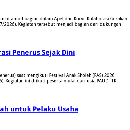
urut ambil bagian dalam Apel dan Korve Kolaborasi Gerakan
/2026). Kegiatan tersebut menjadi bagian dari dukungan
si Penerus Sejak Dini
nerus) saat mengikuti Festival Anak Sholeh (FAS) 2026
Kegiatan ini diikuti peserta mulai dari usia PAUD, TK
iah untuk Pelaku Usaha