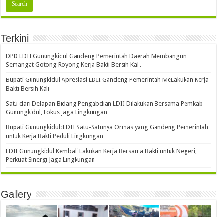
Terkini
DPD LDII Gunungkidul Gandeng Pemerintah Daerah Membangun
Semangat Gotong Royong Kerja Bakti Bersih Kali.
Bupati Gunungkidul Apresiasi LDII Gandeng Pemerintah MeLakukan Kerja
Bakti Bersih Kali ‎
Satu dari Delapan Bidang Pengabdian LDII Dilakukan Bersama Pemkab
Gunungkidul, Fokus Jaga Lingkungan
Bupati Gunungkidul: LDII Satu-Satunya Ormas yang Gandeng Pemerintah
untuk Kerja Bakti Peduli Lingkungan
LDII Gunungkidul Kembali Lakukan Kerja Bersama Bakti untuk Negeri,
Perkuat Sinergi Jaga Lingkungan
Gallery