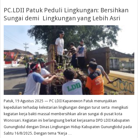
PC.LDII Patuk Peduli Lingkungan: Bersihkan
Sungai demi Lingkungan yang Lebih Asri
Patuk, 19 Agustus 2025 — PC LDII Kapanewon Patuk menunjukkan
kepedulian terhadap kelestarian lingkungan dengan turut serta mengikuti
kegiatan kerja bakti massal membersihkan aliran sungai di pusat kota
Wonosari. Kegiatan ini berlangsung berkat kerjasama DPD LDII Kabupaten
Gunungkidul dengan Dinas Lingkungan Hidup Kabupaten Gunungkidul pada
Sabtu 16/8/2025. Dengan tema “Kerja …