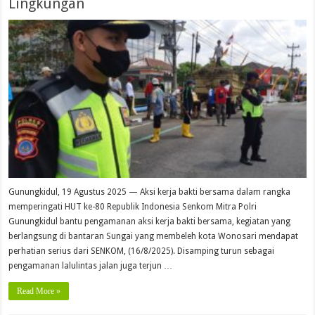
Lingkungan
Gunungkidul, 19 Agustus 2025 — Aksi kerja bakti bersama dalam rangka
memperingati HUT ke-80 Republik Indonesia Senkom Mitra Polri
Gunungkidul bantu pengamanan aksi kerja bakti bersama, kegiatan yang
berlangsung di bantaran Sungai yang membeleh kota Wonosari mendapat
perhatian serius dari SENKOM, (16/8/2025). Disamping turun sebagai
pengamanan lalulintas jalan juga terjun …
Read More »