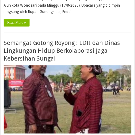
Alun kota Wonosari pada Minggu (17/8-2025). Upacara yang dipimpin
langsung oleh Bupati Gunungkidul, Endah …
Read More »
Semangat Gotong Royong : LDII dan Dinas
Lingkungan Hidup Berkolaborasi Jaga
Kebersihan Sungai