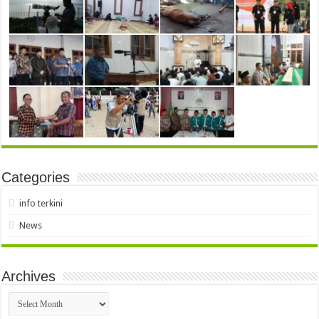
Categories
info terkini
News
Archives
Archives