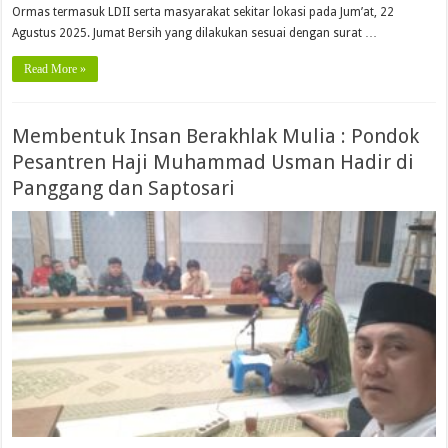
Ormas termasuk LDII serta masyarakat sekitar lokasi pada Jum’at, 22
Agustus 2025. Jumat Bersih yang dilakukan sesuai dengan surat …
Read More »
Membentuk Insan Berakhlak Mulia : Pondok
Pesantren Haji Muhammad Usman Hadir di
Panggang dan Saptosari