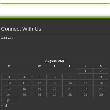
Connect With Us
Address :
August 2026
M
T
W
T
F
S
S
1
2
3
4
5
6
7
8
9
10
11
12
13
14
15
16
17
18
19
20
21
22
23
24
25
26
27
28
29
30
31
« Jul