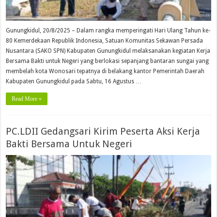
Gunungkidul, 20/8/2025 – Dalam rangka memperingati Hari Ulang Tahun ke-
80 Kemerdekaan Republik Indonesia, Satuan Komunitas Sekawan Persada
Nusantara (SAKO SPN) Kabupaten Gunungkidul melaksanakan kegiatan Kerja
Bersama Bakti untuk Negeri yang berlokasi sepanjang bantaran sungai yang
membelah kota Wonosari tepatnya di belakang kantor Pemerintah Daerah
Kabupaten Gunungkidul pada Sabtu, 16 Agustus …
Read More »
PC.LDII Gedangsari Kirim Peserta Aksi Kerja
Bakti Bersama Untuk Negeri