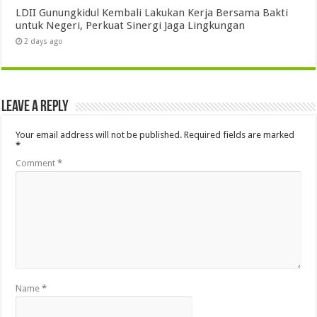
LDII Gunungkidul Kembali Lakukan Kerja Bersama Bakti
untuk Negeri, Perkuat Sinergi Jaga Lingkungan
2 days ago
Leave a Reply
Your email address will not be published.
Required fields are marked
*
Comment
*
Name
*