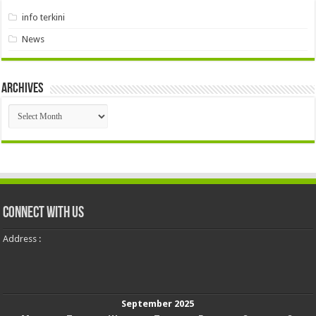
info terkini
News
Archives
Archives
Connect With Us
Address :
September 2025