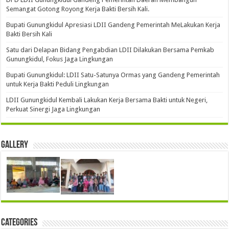
Semangat Gotong Royong Kerja Bakti Bersih Kali.
Bupati Gunungkidul Apresiasi LDII Gandeng Pemerintah MeLakukan Kerja
Bakti Bersih Kali ‎
Satu dari Delapan Bidang Pengabdian LDII Dilakukan Bersama Pemkab
Gunungkidul, Fokus Jaga Lingkungan
Bupati Gunungkidul: LDII Satu-Satunya Ormas yang Gandeng Pemerintah
untuk Kerja Bakti Peduli Lingkungan
LDII Gunungkidul Kembali Lakukan Kerja Bersama Bakti untuk Negeri,
Perkuat Sinergi Jaga Lingkungan
Gallery
Categories