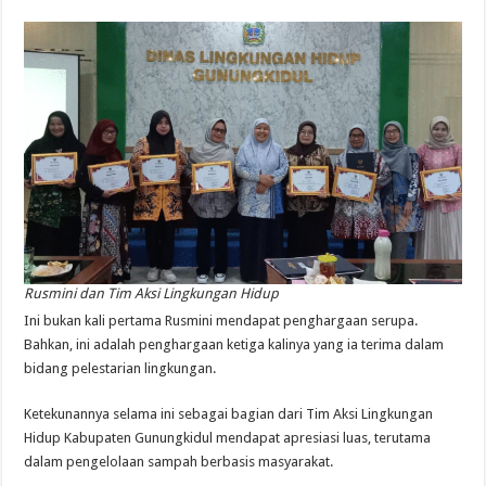
Rusmini dan Tim Aksi Lingkungan Hidup
Ini bukan kali pertama Rusmini mendapat penghargaan serupa.
Bahkan, ini adalah penghargaan ketiga kalinya yang ia terima dalam
bidang pelestarian lingkungan.
Ketekunannya selama ini sebagai bagian dari Tim Aksi Lingkungan
Hidup Kabupaten Gunungkidul mendapat apresiasi luas, terutama
dalam pengelolaan sampah berbasis masyarakat.