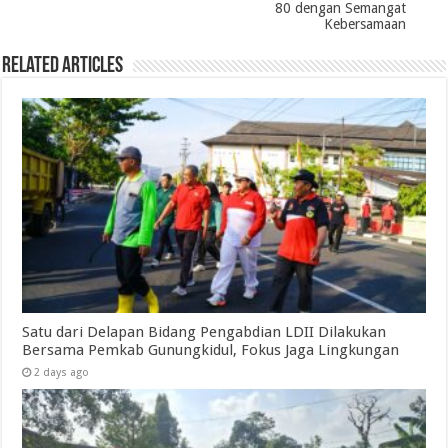
80 dengan Semangat
Kebersamaan
Related Articles
Satu dari Delapan Bidang Pengabdian LDII Dilakukan
Bersama Pemkab Gunungkidul, Fokus Jaga Lingkungan
2 days ago