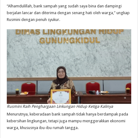
“Alhamdulillah, bank sampah yang sudah saya bina dan dampingi
berjalan lancar dan diterima dengan senang hati oleh warga,” ungkap
Rusmini dengan penuh syukur.
Rusmini Raih Penghargaan Linkungan Hidup Ketiga Kalinya
Menurutnya, keberadaan bank sampah tidak hanya berdampak pada
kebersihan lingkungan, tetapi juga mampu menggerakkan ekonomi
warga, khususnya ibu-ibu rumah tangga.