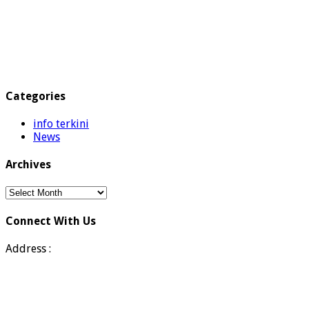
Categories
info terkini
News
Archives
Archives
Connect With Us
Address :