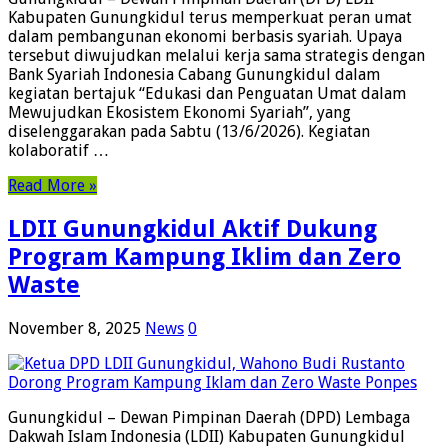
Kabupaten Gunungkidul terus memperkuat peran umat
dalam pembangunan ekonomi berbasis syariah. Upaya
tersebut diwujudkan melalui kerja sama strategis dengan
Bank Syariah Indonesia Cabang Gunungkidul dalam
kegiatan bertajuk “Edukasi dan Penguatan Umat dalam
Mewujudkan Ekosistem Ekonomi Syariah”, yang
diselenggarakan pada Sabtu (13/6/2026). Kegiatan
kolaboratif …
Read More »
LDII Gunungkidul Aktif Dukung
Program Kampung Iklim dan Zero
Waste
November 8, 2025
News
0
Gunungkidul – Dewan Pimpinan Daerah (DPD) Lembaga
Dakwah Islam Indonesia (LDII) Kabupaten Gunungkidul