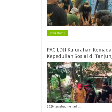
Read More »
PAC.LDII Kalurahan Kemada
Kepedulian Sosial di Tanjun
2026 tersebut menjadi …