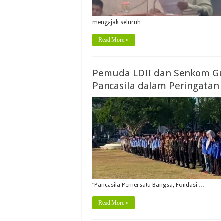
mengajak seluruh …
Read More »
Pemuda LDII dan Senkom G
Pancasila dalam Peringatan 
“Pancasila Pemersatu Bangsa, Fondasi …
Read More »