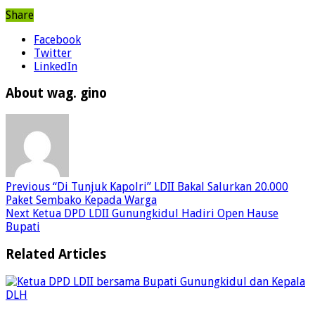
Share
Facebook
Twitter
LinkedIn
About wag. gino
Previous
“Di Tunjuk Kapolri” LDII Bakal Salurkan 20.000
Paket Sembako Kepada Warga
Next
Ketua DPD LDII Gunungkidul Hadiri Open Hause
Bupati
Related Articles