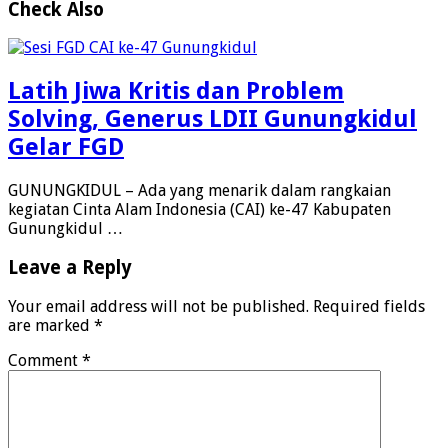
Check Also
Latih Jiwa Kritis dan Problem
Solving, Generus LDII Gunungkidul
Gelar FGD
GUNUNGKIDUL – Ada yang menarik dalam rangkaian
kegiatan Cinta Alam Indonesia (CAI) ke-47 Kabupaten
Gunungkidul …
Leave a Reply
Your email address will not be published.
Required fields
are marked
*
Comment
*