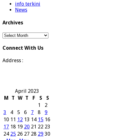
info terkini
News
Archives
Archives
Connect With Us
Address :
April 2023
M
T
W
T
F
S
S
1
2
3
4
5
6
7
8
9
10
11
12
13
14
15
16
17
18
19
20
21
22
23
24
25
26
27
28
29
30