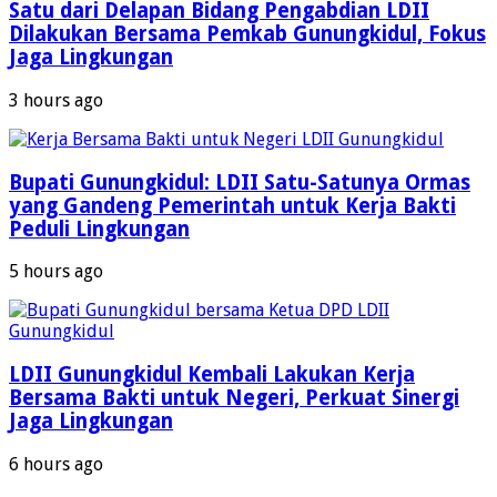
Satu dari Delapan Bidang Pengabdian LDII
Dilakukan Bersama Pemkab Gunungkidul, Fokus
Jaga Lingkungan
3 hours ago
Bupati Gunungkidul: LDII Satu-Satunya Ormas
yang Gandeng Pemerintah untuk Kerja Bakti
Peduli Lingkungan
5 hours ago
LDII Gunungkidul Kembali Lakukan Kerja
Bersama Bakti untuk Negeri, Perkuat Sinergi
Jaga Lingkungan
6 hours ago