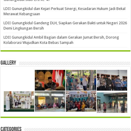
LDII Gunungkidul dan Kejari Perkuat Sinergi, Kesadaran Hukum Jadi Bekal
Merawat Kebangsaan
LDII Gunungkidul Gandeng DLH, Siapkan Gerakan Bakti untuk Negeri 2026
Demi Lingkungan Bersih
LDII Gunungkidul Ambil Bagian dalam Gerakan Jumat Bersih, Dorong
Kolaborasi Wujudkan Kota Bebas Sampah
Gallery
Categories