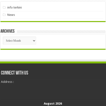
info terkini
News
Archives
Archives
Connect With Us
Address :
August 2026