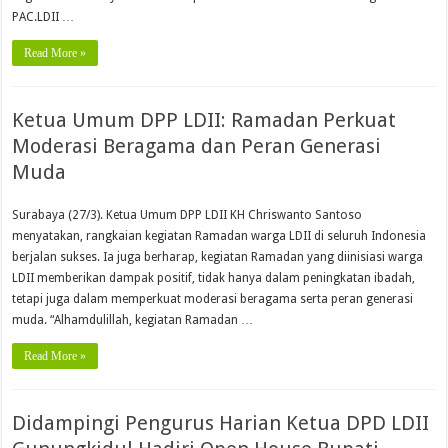
PAC.LDII …
Read More »
Ketua Umum DPP LDII: Ramadan Perkuat
Moderasi Beragama dan Peran Generasi
Muda
Surabaya (27/3). Ketua Umum DPP LDII KH Chriswanto Santoso
menyatakan, rangkaian kegiatan Ramadan warga LDII di seluruh Indonesia
berjalan sukses. Ia juga berharap, kegiatan Ramadan yang diinisiasi warga
LDII memberikan dampak positif, tidak hanya dalam peningkatan ibadah,
tetapi juga dalam memperkuat moderasi beragama serta peran generasi
muda. “Alhamdulillah, kegiatan Ramadan …
Read More »
Didampingi Pengurus Harian Ketua DPD LDII